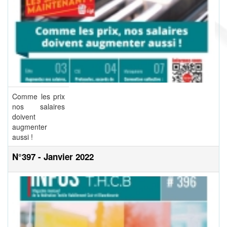
Comme les prix
nos salaires
doivent
augmenter
aussi !
N°397 - Janvier 2022