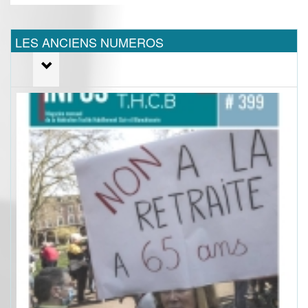
LES ANCIENS NUMEROS