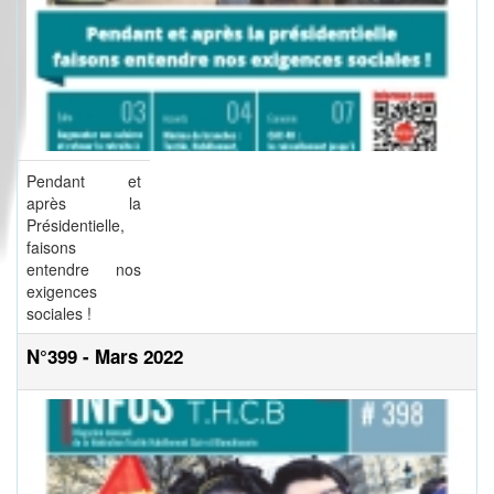
Pendant et
après la
Présidentielle,
faisons
entendre nos
exigences
sociales !
N°399 - Mars 2022