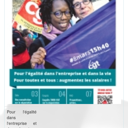
Pour l'égalité
dans
l'entreprise et