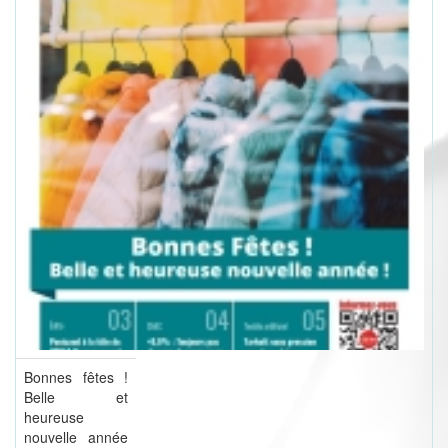
Bonnes fêtes !
Belle et
heureuse
nouvelle année