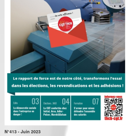
N°413 - Juin 2023