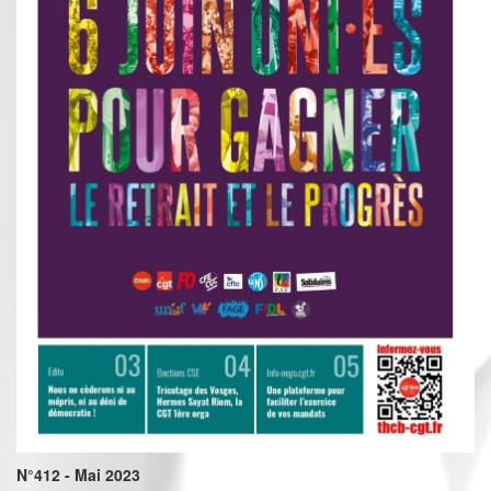
N°412 - Mai 2023