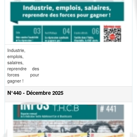
Industrie,
emplois,
salaires,
reprendre des
forces pour
gagner !
N°440 - Décembre 2025