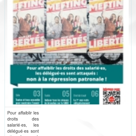
Pour affaiblir les
droits des
salarié·es, les
délégué·es sont