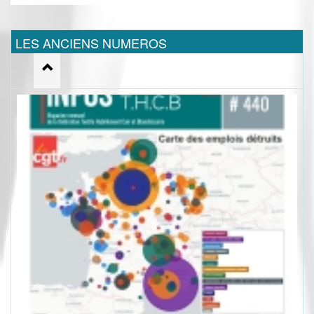
LES ANCIENS NUMEROS