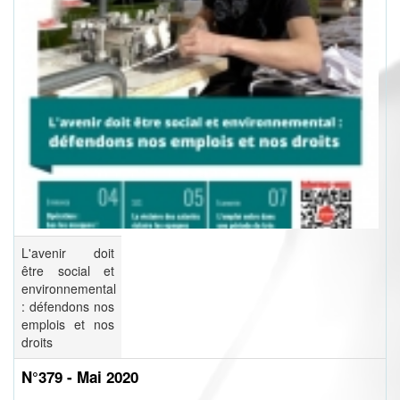
L'avenir doit
être social et
environnemental
: défendons nos
emplois et nos
droits
N°379 - Mai 2020