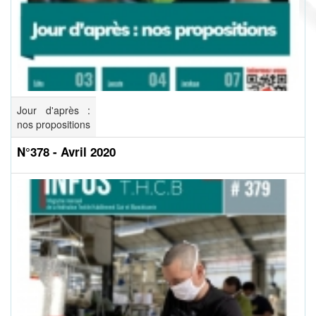
Jour d'après :
nos propositions
N°378 - Avril 2020