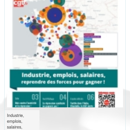
Industrie,
emplois,
salaires,