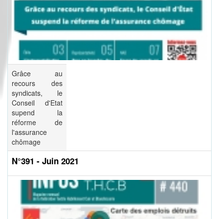
Grâce au
recours des
syndicats, le
Conseil d'Etat
supend la
réforme de
l'assurance
chômage
N°391 - Juin 2021