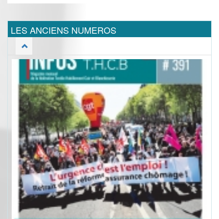
LES ANCIENS NUMEROS