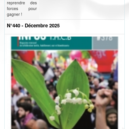
reprendre des
forces pour
gagner !
N°440 - Décembre 2025