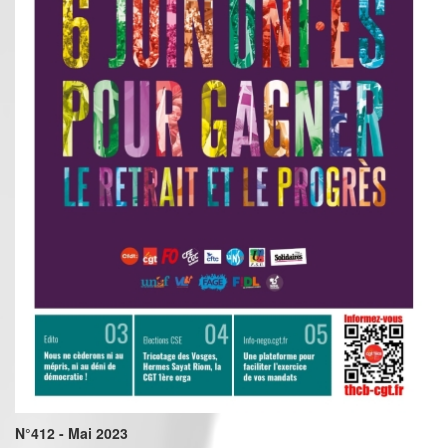
N°412 - Mai 2023