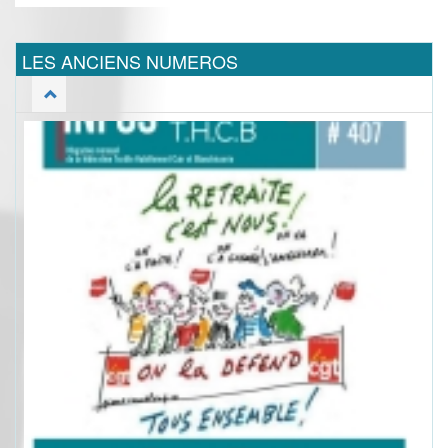
LES ANCIENS NUMEROS