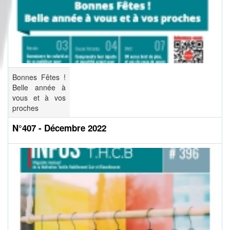
Bonnes Fêtes !
Belle année à
vous et à vos
proches
N°407 - Décembre 2022