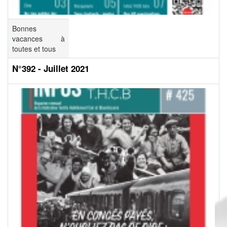
Bonnes
vacances à
toutes et tous
N°392 - Juillet 2021