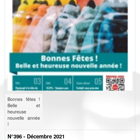
Bonnes fêtes !
Belle et
heureuse
nouvelle année
!
N°396 - Décembre 2021