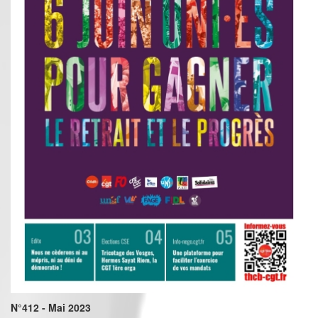
N°412 - Mai 2023