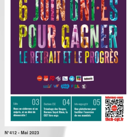
N°412 - Mai 2023