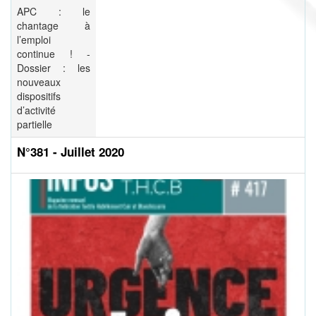
APC : le
chantage à
l’emploi
continue ! -
Dossier : les
nouveaux
dispositifs
d’activité
partielle
N°381 - Juillet 2020