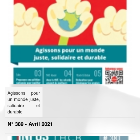
Agissons pour
un monde juste,
solidaire et
durable
N° 389 - Avril 2021