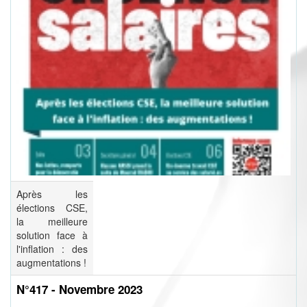
Après les
élections CSE,
la meilleure
solution face à
l'inflation : des
augmentations !
N°417 - Novembre 2023