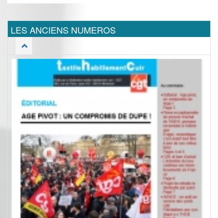
LES ANCIENS NUMEROS