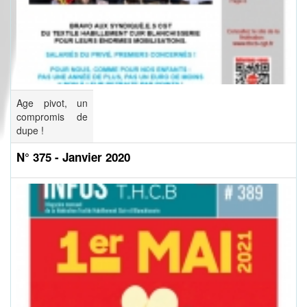
Age pivot, un
compromis de
dupe !
N° 375 - Janvier 2020