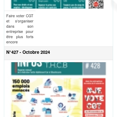
Faire voter CGT
et s'organiser
dans son
entreprise pour
être plus forts
encore
N°427 - Octobre 2024