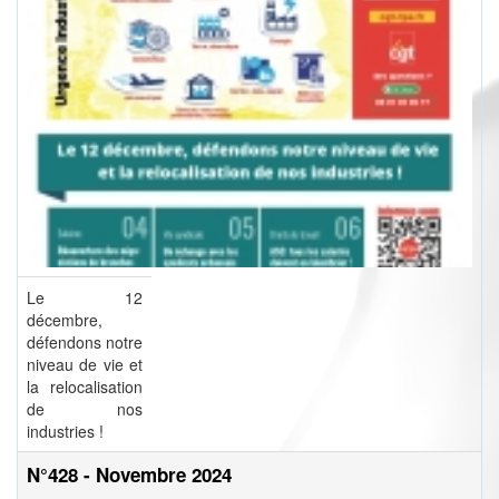
Le 12
décembre,
défendons notre
niveau de vie et
la relocalisation
de nos
industries !
N°428 - Novembre 2024