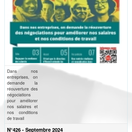
Dans nos
entreprises, on
demande la
réouverture des
négociations
pour améliorer
nos salaires et
nos conditions
de travail
N°426 - Septembre 2024