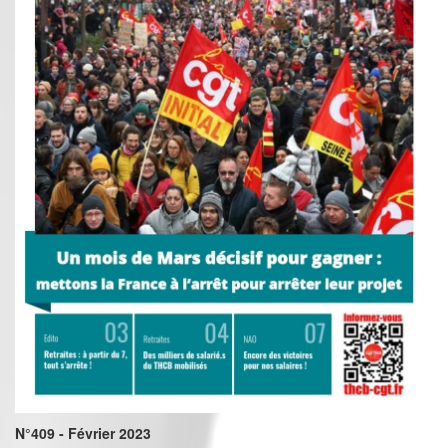
N°409 - Février 2023