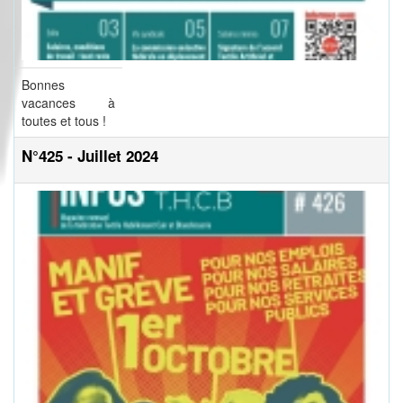
Bonnes
vacances à
toutes et tous !
N°425 - Juillet 2024