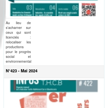
Au lieu de
s'acharner sur
ceux qui sont
licenciés :
relocaliser les
productions
pour le progrès
social et
environnemental
N°423 - Mai 2024