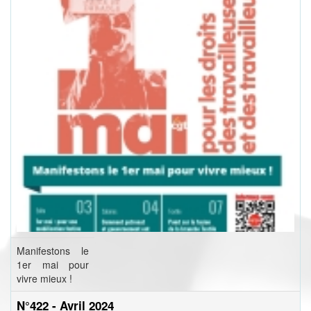
Manifestons le
1er mai pour
vivre mieux !
N°422 - Avril 2024