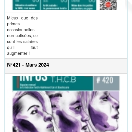
Mieux que des
primes
occasionnelles
non cotisées, ce
sont les salaires
qu’il faut
augmenter !
N°421 - Mars 2024