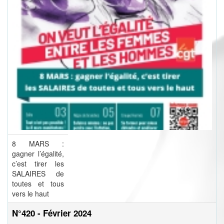
8 MARS :
gagner l’égalité,
c’est tirer les
SALAIRES de
toutes et tous
vers le haut
N°420 - Février 2024