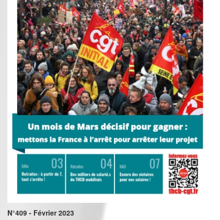
N°409 - Février 2023