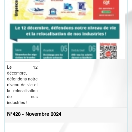
Le 12
décembre,
défendons notre
niveau de vie et
la relocalisation
de nos
industries !
N°428 - Novembre 2024