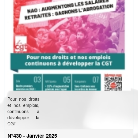
Pour nos droits
et nos emplois,
continuons à
développer la
CGT
N°430 - Janvier 2025