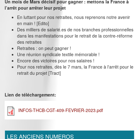
Un mois de Mars décisif pour gagner : mettons la France à
l’arrêt pour arrêter leur projet
En luttant pour nos retraites, nous reprenons notre avenir
en main ! [Edito]
Des milliers de salarié.es de nos branches professionnelles
dans les manifestations pour le retrait de la contre-réforme
des retraites
Retraites : on peut gagner !
Une réunion syndicale textile mémorable !
Encore des victoires pour nos salaires !
Pour nos retraites, dès le 7 mars, la France à l'arrêt pour le
retrait du projet [Tract]
Lien de téléchargement:
INFOS-THCB-CGT-409-FEVRIER-2023.pdf
LES ANCIENS NUMEROS