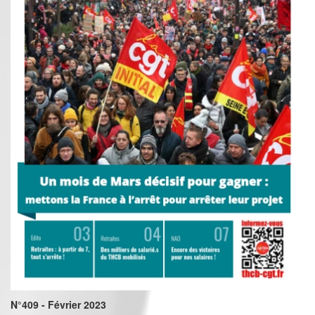
N°409 - Février 2023