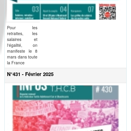
Pour les
retraites, les
salaires et
l'égalité, on
manifeste le 8
mars dans toute
la France
N°431 - Février 2025