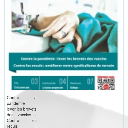
Contre la
pandémie :
lever les brevets
des vaccins -
Contre les
reculs :