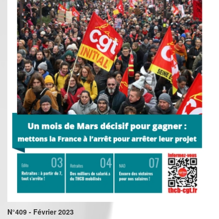
N°409 - Février 2023