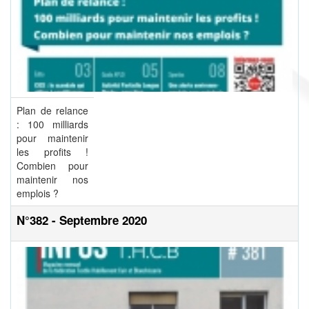
Plan de relance
: 100 milliards
pour maintenir
les profits !
Combien pour
maintenir nos
emplois ?
N°382 - Septembre 2020