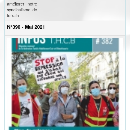
améliorer notre
syndicalisme de
terrain
N°390 - Mai 2021