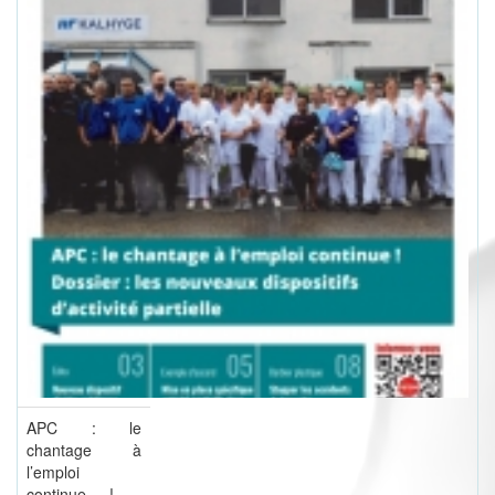
APC : le
chantage à
l’emploi
continue ! -