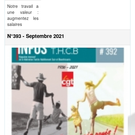
Notre travail a
une valeur :
augmentez les
salaires
N°393 - Septembre 2021