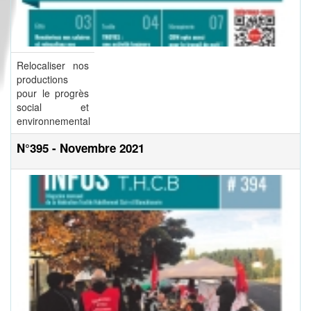
Relocaliser nos
productions
pour le progrès
social et
environnemental
N°395 - Novembre 2021