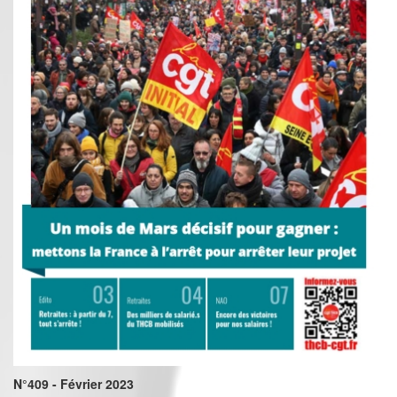
N°409 - Février 2023