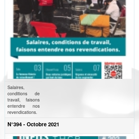
Salaires,
conditions de
travail, faisons
entendre nos
revendications.
N°394 - Octobre 2021