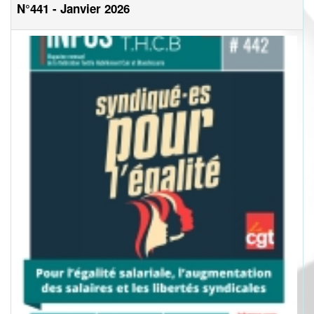
N°441 - Janvier 2026