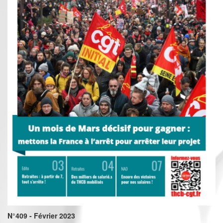
N°409 - Février 2023