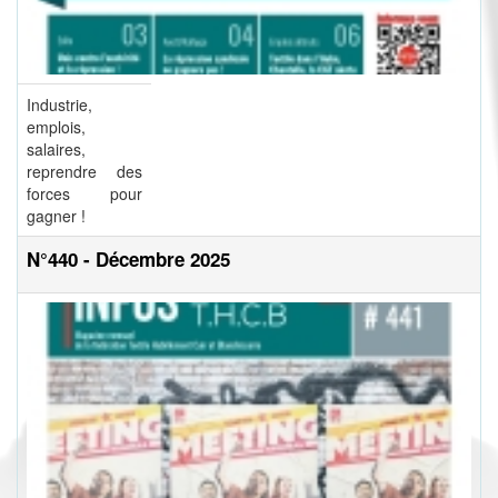
Industrie,
emplois,
salaires,
reprendre des
forces pour
gagner !
N°440 - Décembre 2025