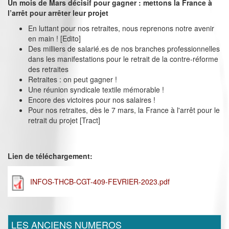
Un mois de Mars décisif pour gagner : mettons la France à
l’arrêt pour arrêter leur projet
En luttant pour nos retraites, nous reprenons notre avenir
en main ! [Edito]
Des milliers de salarié.es de nos branches professionnelles
dans les manifestations pour le retrait de la contre-réforme
des retraites
Retraites : on peut gagner !
Une réunion syndicale textile mémorable !
Encore des victoires pour nos salaires !
Pour nos retraites, dès le 7 mars, la France à l'arrêt pour le
retrait du projet [Tract]
Lien de téléchargement:
INFOS-THCB-CGT-409-FEVRIER-2023.pdf
LES ANCIENS NUMEROS