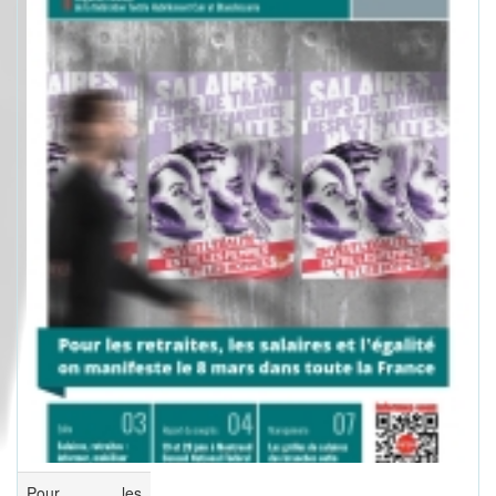
Pour les