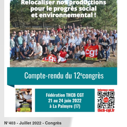
N°403 - Juillet 2022 - Congrès