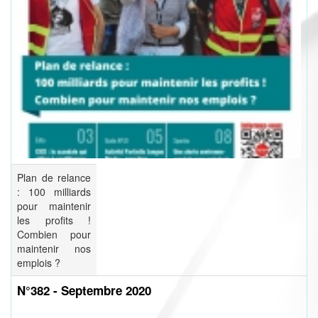
Plan de relance
: 100 milliards
pour maintenir
les profits !
Combien pour
maintenir nos
emplois ?
N°382 - Septembre 2020