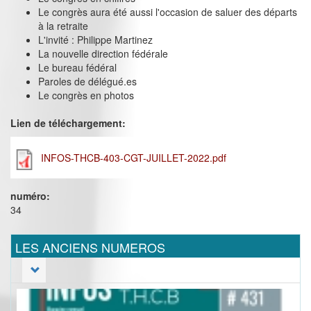
Le congrès aura été aussi l'occasion de saluer des départs
à la retraite
L'invité : Philippe Martinez
La nouvelle direction fédérale
Le bureau fédéral
Paroles de délégué.es
Le congrès en photos
Lien de téléchargement:
INFOS-THCB-403-CGT-JUILLET-2022.pdf
numéro:
34
LES ANCIENS NUMEROS