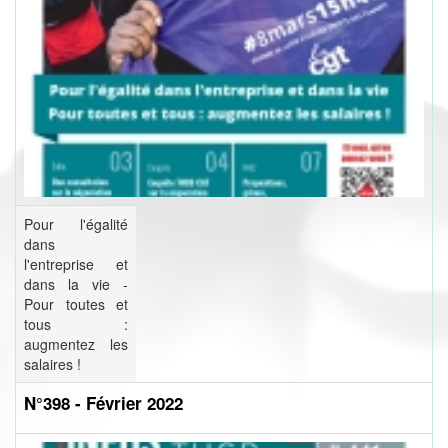
Pour l'égalité
dans
l'entreprise et
dans la vie -
Pour toutes et
tous :
augmentez les
salaires !
N°398 - Février 2022