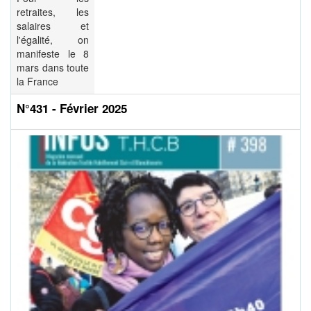
retraites, les
salaires et
l'égalité, on
manifeste le 8
mars dans toute
la France
N°431 - Février 2025