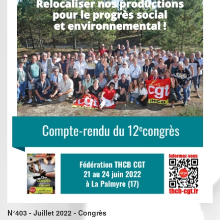
N°403 - Juillet 2022 - Congrès