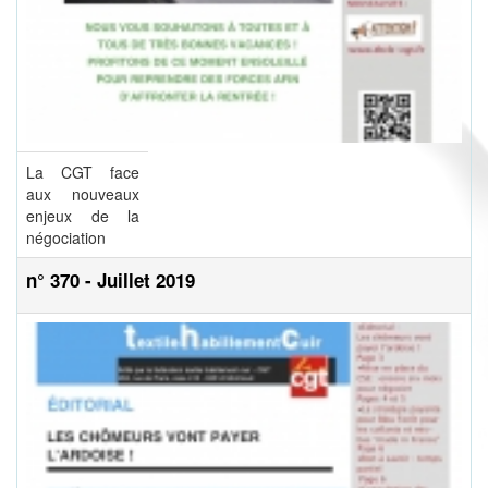
La CGT face
aux nouveaux
enjeux de la
négociation
n° 370 - Juillet 2019