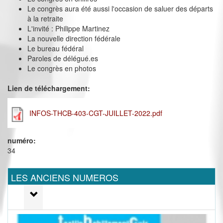
Le congrès aura été aussi l'occasion de saluer des départs
à la retraite
L'invité : Philippe Martinez
La nouvelle direction fédérale
Le bureau fédéral
Paroles de délégué.es
Le congrès en photos
Lien de téléchargement:
INFOS-THCB-403-CGT-JUILLET-2022.pdf
numéro:
34
LES ANCIENS NUMEROS