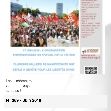
Les chômeurs
vont payer
l'ardoise !
N° 369 - Juin 2019