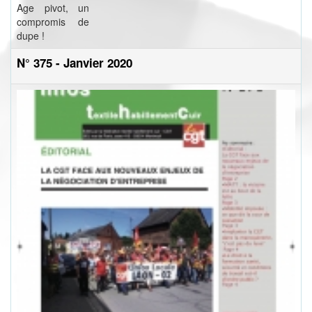
Age pivot, un
compromis de
dupe !
N° 375 - Janvier 2020