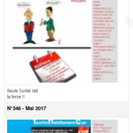
Seule l'unité fait
la force !!
N°346 - Mai 2017