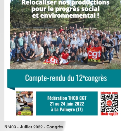
N°403 - Juillet 2022 - Congrès