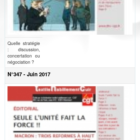
Quelle stratégie
: discussion,
concertation ou
négociation ?
N°347 - Juin 2017