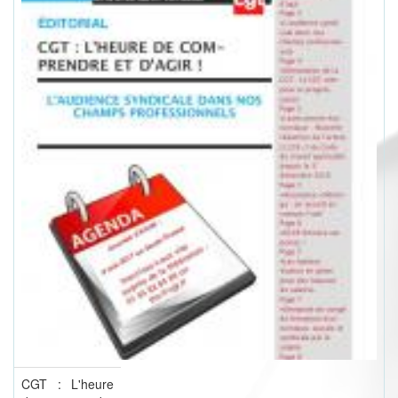
CGT : L'heure