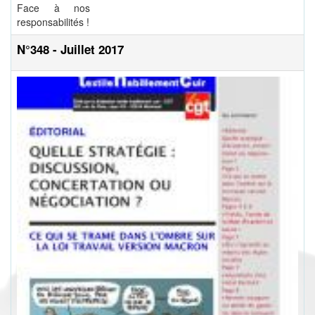
Face à nos
responsabilités !
N°348 - Juillet 2017