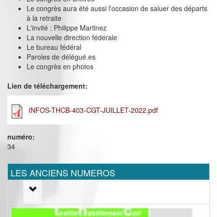
Le congrès aura été aussi l'occasion de saluer des départs
à la retraite
L'invité : Philippe Martinez
La nouvelle direction fédérale
Le bureau fédéral
Paroles de délégué.es
Le congrès en photos
Lien de téléchargement:
INFOS-THCB-403-CGT-JUILLET-2022.pdf
numéro:
34
LES ANCIENS NUMEROS