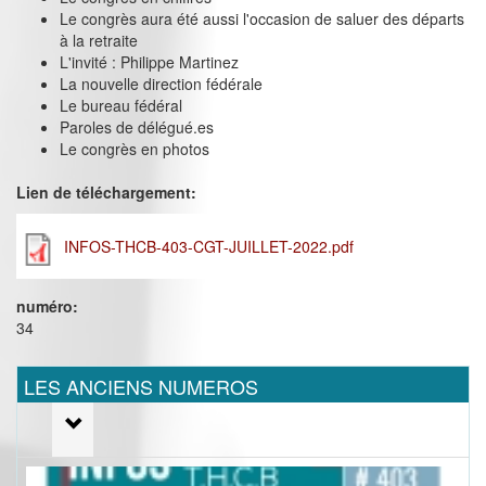
Le congrès aura été aussi l'occasion de saluer des départs
à la retraite
L'invité : Philippe Martinez
La nouvelle direction fédérale
Le bureau fédéral
Paroles de délégué.es
Le congrès en photos
Lien de téléchargement:
INFOS-THCB-403-CGT-JUILLET-2022.pdf
numéro:
34
LES ANCIENS NUMEROS