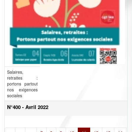
Salaires,
retraites :
portons partout
nos exigences
sociales
N°400 - Avril 2022