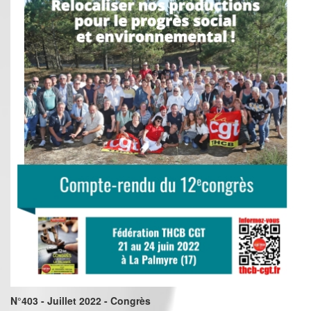
N°403 - Juillet 2022 - Congrès