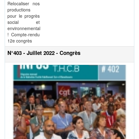
Relocaliser nos
productions
pour le progrès
social et
environnemental
! Compte-rendu
12e congrès
N°403 - Juillet 2022 - Congrès