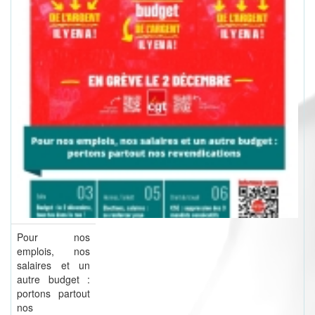
Pour nos
emplois, nos
salaires et un
autre budget :
portons partout
nos