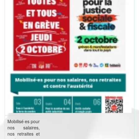
Mobilisé·es pour
nos salaires,
nos retraites et