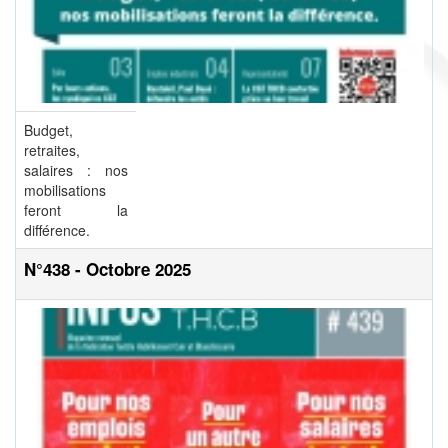
Budget,
retraites,
salaires : nos
mobilisations
feront la
différence.
N°438 - Octobre 2025