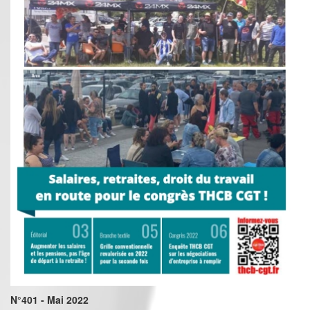
N°401 - Mai 2022