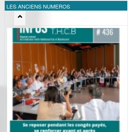
LES ANCIENS NUMEROS