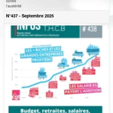
contre
l’austérité
N°437 - Septembre 2025