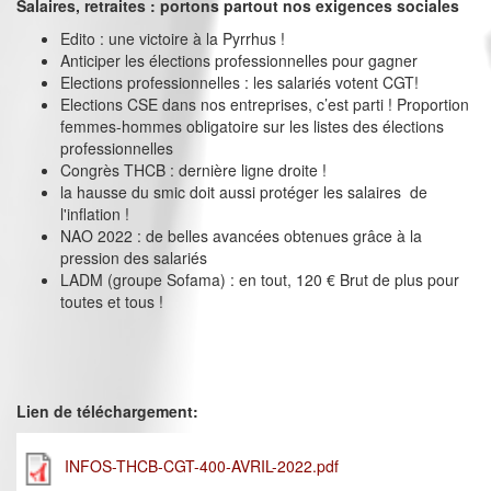
Salaires, retraites : portons partout nos exigences sociales
Edito : une victoire à la Pyrrhus !
Anticiper les élections professionnelles pour gagner
Elections professionnelles : les salariés votent CGT!
Elections CSE dans nos entreprises, c’est parti ! Proportion
femmes-hommes obligatoire sur les listes des élections
professionnelles
Congrès THCB : dernière ligne droite !
la hausse du smic doit aussi protéger les salaires de
l'inflation !
NAO 2022 : de belles avancées obtenues grâce à la
pression des salariés
LADM (groupe Sofama) : en tout, 120 € Brut de plus pour
toutes et tous !
Lien de téléchargement:
INFOS-THCB-CGT-400-AVRIL-2022.pdf