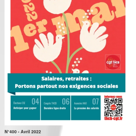
N°400 - Avril 2022