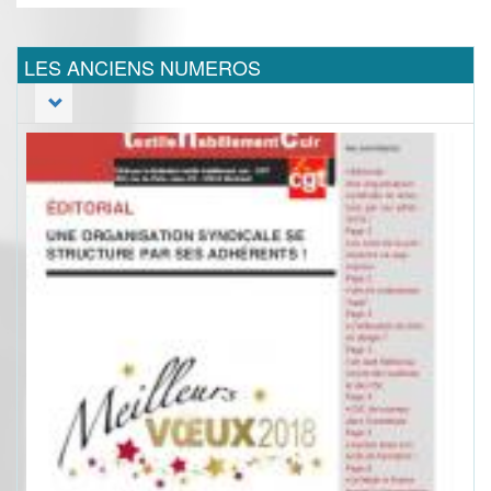
LES ANCIENS NUMEROS