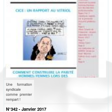
Une formation
syndicale
comme premier
rempart !
N°342 - Janvier 2017