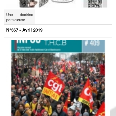
Une doctrine
pernicieuse
N°367 - Avril 2019