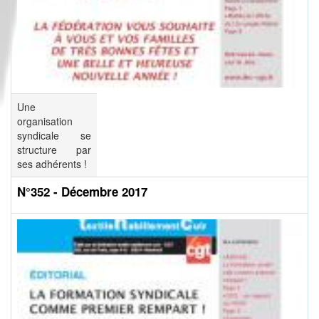
Une
organisation
syndicale se
structure par
ses adhérents !
N°352 - Décembre 2017