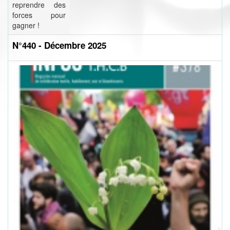
reprendre des
forces pour
gagner !
N°440 - Décembre 2025