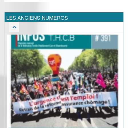
LES ANCIENS NUMEROS