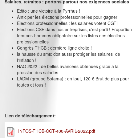
Salaires, retraites : portons partout nos exigences sociales
Edito : une victoire à la Pyrrhus !
Anticiper les élections professionnelles pour gagner
Elections professionnelles : les salariés votent CGT!
Elections CSE dans nos entreprises, c’est parti ! Proportion
femmes-hommes obligatoire sur les listes des élections
professionnelles
Congrès THCB : dernière ligne droite !
la hausse du smic doit aussi protéger les salaires de
l'inflation !
NAO 2022 : de belles avancées obtenues grâce à la
pression des salariés
LADM (groupe Sofama) : en tout, 120 € Brut de plus pour
toutes et tous !
Lien de téléchargement:
INFOS-THCB-CGT-400-AVRIL-2022.pdf