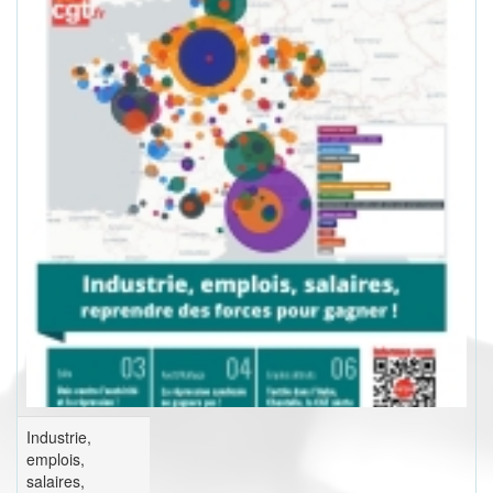
Industrie,
emplois,
salaires,