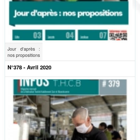
Jour d'après :
nos propositions
N°378 - Avril 2020