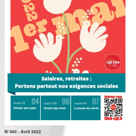
N°400 - Avril 2022