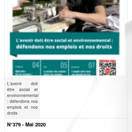
L'avenir doit
être social et
environnemental
: défendons nos
emplois et nos
droits
N°379 - Mai 2020