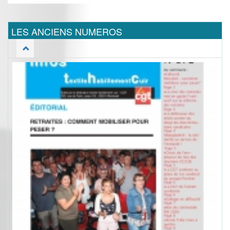
LES ANCIENS NUMEROS