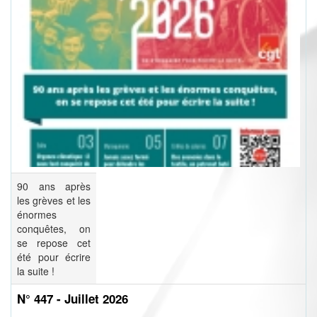
90 ans après
les grèves et les
énormes
conquêtes, on
se repose cet
été pour écrire
la suite !
N° 447 - Juillet 2026