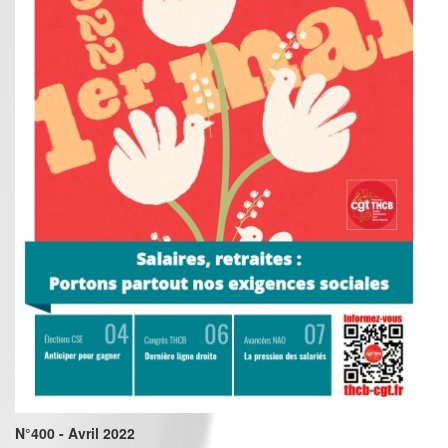
N°400 - Avril 2022