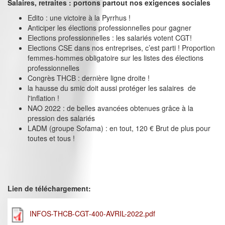
Salaires, retraites : portons partout nos exigences sociales
Edito : une victoire à la Pyrrhus !
Anticiper les élections professionnelles pour gagner
Elections professionnelles : les salariés votent CGT!
Elections CSE dans nos entreprises, c’est parti ! Proportion
femmes-hommes obligatoire sur les listes des élections
professionnelles
Congrès THCB : dernière ligne droite !
la hausse du smic doit aussi protéger les salaires de
l'inflation !
NAO 2022 : de belles avancées obtenues grâce à la
pression des salariés
LADM (groupe Sofama) : en tout, 120 € Brut de plus pour
toutes et tous !
Lien de téléchargement:
INFOS-THCB-CGT-400-AVRIL-2022.pdf