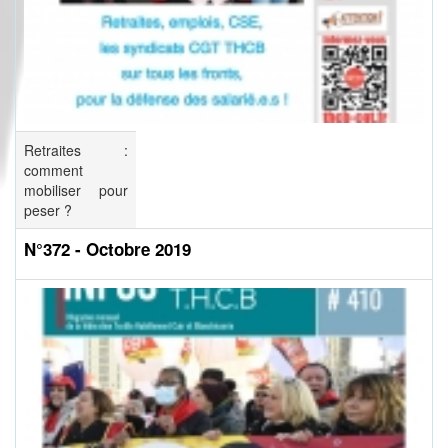
Retraites :
comment
mobiliser pour
peser ?
N°372 - Octobre 2019