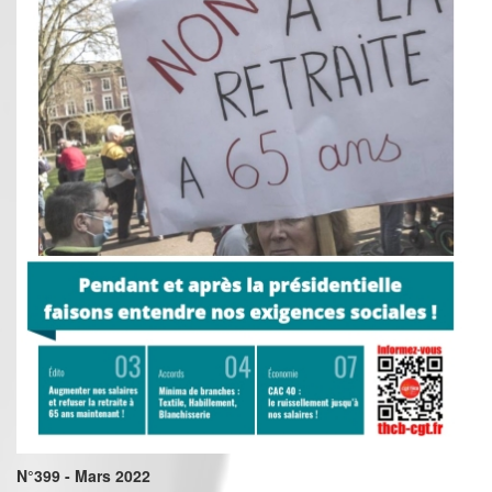
N°399 - Mars 2022