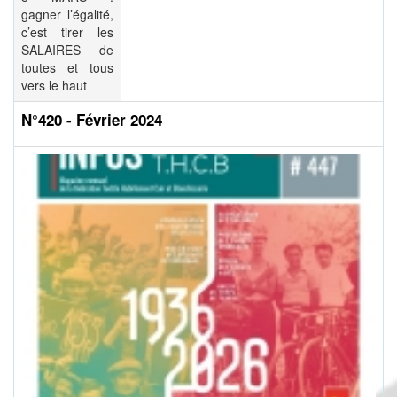
gagner l’égalité,
c’est tirer les
SALAIRES de
toutes et tous
vers le haut
N°420 - Février 2024