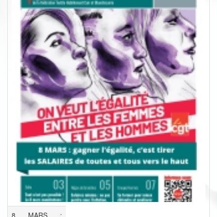
8 MARS :