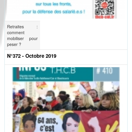
Retraites :
comment
mobiliser pour
peser ?
N°372 - Octobre 2019