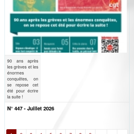
90 ans après
les grèves et les
énormes
conquêtes, on
se repose cet
été pour écrire
la suite !
N° 447 - Juillet 2026