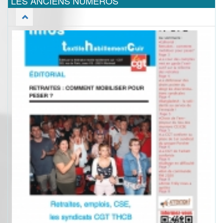
LES ANCIENS NUMEROS