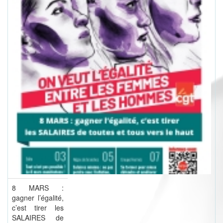
8 MARS :
gagner l’égalité,
c’est tirer les
SALAIRES de