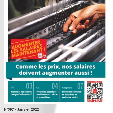
N°397 - Janvier 2022