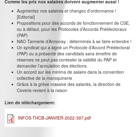
Comme les prix nos salaires doivent augmenter aussi !
Augmentez nos salaires et changez d’ordonnance !
[Editorial]
Propositions pour des accords de fonctionnement de CSE,
ou à défaut, pour les Protocoles d’Accords Préélectoraux
(PAP)
NAO Tannerie d’Annonay : déterminés à se faire entendre !
Un syndicat qui a signé un Protocole d’Accord Préélectoral
(PAP) ou a présenté des candidats sans émettre de
réserves ne peut pas contester la validité du PAP et
demander l’annulation des élections.
Un accord sur les minima de salaire dans la convention
collective de la maroquinerie
Grâce à la grève massive des salariés, la direction de
Coveris revient à la raison
Lien de téléchargement:
INFOS-THCB-JANVIER-2022-397.pdf