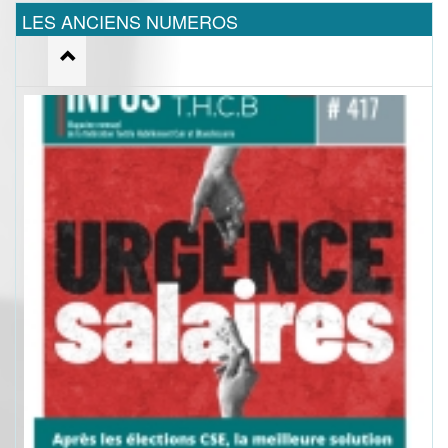
LES ANCIENS NUMEROS