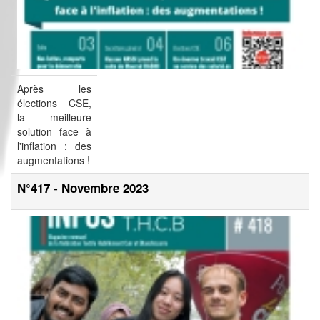
Après les
élections CSE,
la meilleure
solution face à
l'inflation : des
augmentations !
N°417 - Novembre 2023