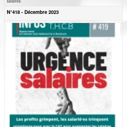
salaires
N°418 - Décembre 2023