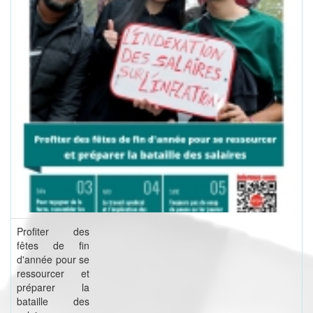
Profiter des
fêtes de fin
d'année pour se
ressourcer et
préparer la
bataille des