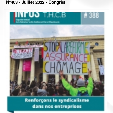
N°403 - Juillet 2022 - Congrès