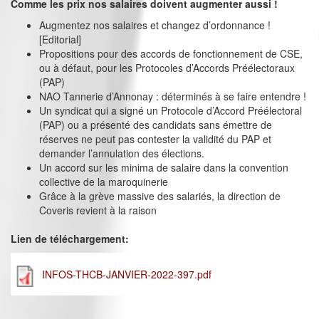
Comme les prix nos salaires doivent augmenter aussi !
Augmentez nos salaires et changez d’ordonnance !
[Editorial]
Propositions pour des accords de fonctionnement de CSE,
ou à défaut, pour les Protocoles d’Accords Préélectoraux
(PAP)
NAO Tannerie d’Annonay : déterminés à se faire entendre !
Un syndicat qui a signé un Protocole d’Accord Préélectoral
(PAP) ou a présenté des candidats sans émettre de
réserves ne peut pas contester la validité du PAP et
demander l’annulation des élections.
Un accord sur les minima de salaire dans la convention
collective de la maroquinerie
Grâce à la grève massive des salariés, la direction de
Coveris revient à la raison
Lien de téléchargement:
INFOS-THCB-JANVIER-2022-397.pdf