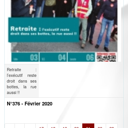
Retraite :
l’exécutif reste
droit dans ses
bottes, la rue
aussi !!
N°376 - Février 2020