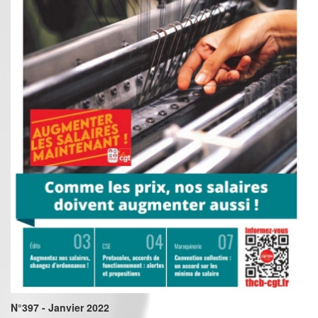
N°397 - Janvier 2022