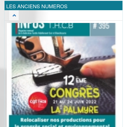
LES ANCIENS NUMEROS