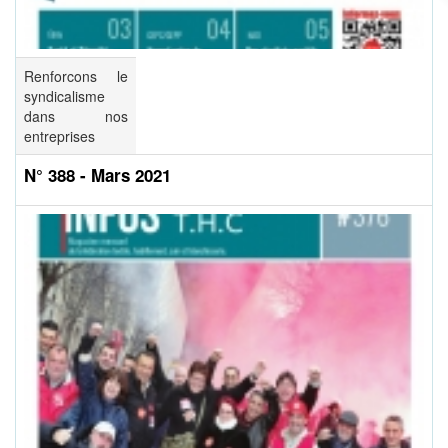
Renforcons le
syndicalisme
dans nos
entreprises
N° 388 - Mars 2021