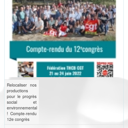
Relocaliser nos
productions
pour le progrès
social et
environnemental
! Compte-rendu
12e congrès