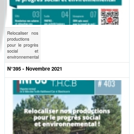
Relocaliser nos
productions
pour le progrès
social et
environnemental
N°395 - Novembre 2021