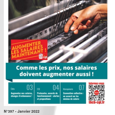
N°397 - Janvier 2022