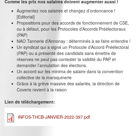
Comme les prix nos salaires doivent augmenter aussi !
Augmentez nos salaires et changez d’ordonnance !
[Editorial]
Propositions pour des accords de fonctionnement de CSE,
ou à défaut, pour les Protocoles d’Accords Préélectoraux
(PAP)
NAO Tannerie d’Annonay : déterminés à se faire entendre !
Un syndicat qui a signé un Protocole d’Accord Préélectoral
(PAP) ou a présenté des candidats sans émettre de
réserves ne peut pas contester la validité du PAP et
demander l’annulation des élections.
Un accord sur les minima de salaire dans la convention
collective de la maroquinerie
Grâce à la grève massive des salariés, la direction de
Coveris revient à la raison
Lien de téléchargement:
INFOS-THCB-JANVIER-2022-397.pdf