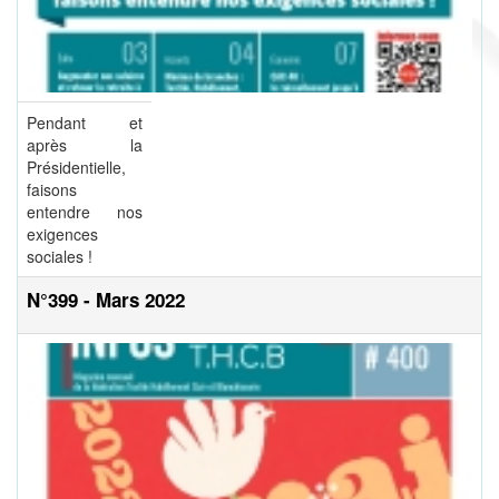
Pendant et
après la
Présidentielle,
faisons
entendre nos
exigences
sociales !
N°399 - Mars 2022