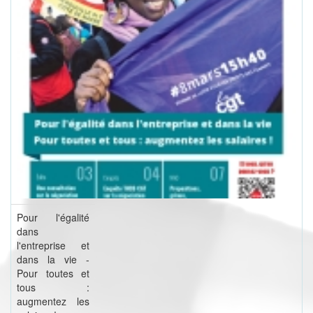
Pour l'égalité
dans
l'entreprise et
dans la vie -
Pour toutes et
tous :
augmentez les