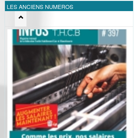
LES ANCIENS NUMEROS