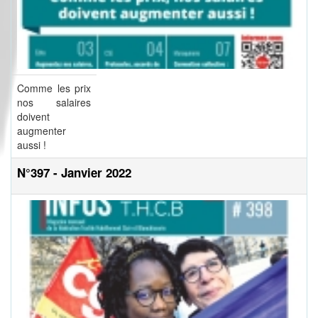
Comme les prix
nos salaires
doivent
augmenter
aussi !
N°397 - Janvier 2022