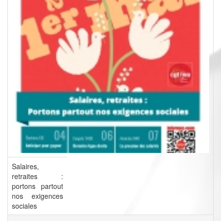
Salaires,
retraites :
portons partout
nos exigences
sociales