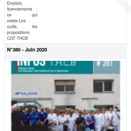
Emplois,
licenciements :
ce qui
existe.Les
outils, les
propositions
CGT THCB
N°380 - Juin 2020