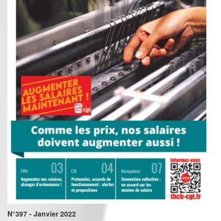
N°397 - Janvier 2022