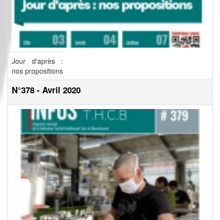
Jour d'après :
nos propositions
N°378 - Avril 2020