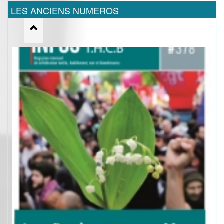
LES ANCIENS NUMEROS