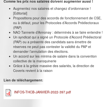
Comme les prix nos salaires doivent augmenter aussi !
Augmentez nos salaires et changez d’ordonnance !
[Editorial]
Propositions pour des accords de fonctionnement de CSE,
ou à défaut, pour les Protocoles d’Accords Préélectoraux
(PAP)
NAO Tannerie d’Annonay : déterminés à se faire entendre !
Un syndicat qui a signé un Protocole d’Accord Préélectoral
(PAP) ou a présenté des candidats sans émettre de
réserves ne peut pas contester la validité du PAP et
demander l’annulation des élections.
Un accord sur les minima de salaire dans la convention
collective de la maroquinerie
Grâce à la grève massive des salariés, la direction de
Coveris revient à la raison
Lien de téléchargement:
INFOS-THCB-JANVIER-2022-397.pdf