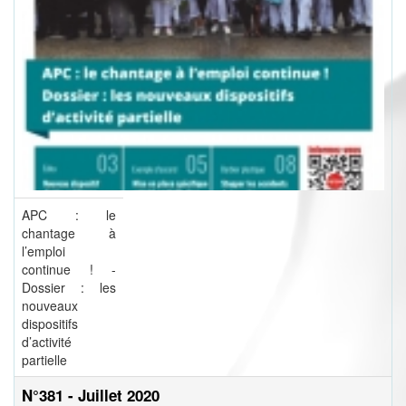
APC : le
chantage à
l’emploi
continue ! -
Dossier : les
nouveaux
dispositifs
d’activité
partielle
N°381 - Juillet 2020