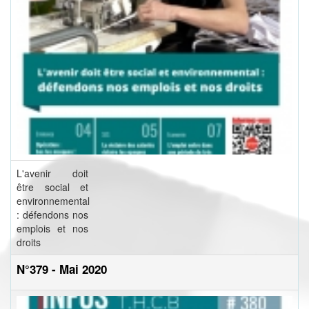
L'avenir doit
être social et
environnemental
: défendons nos
emplois et nos
droits
N°379 - Mai 2020