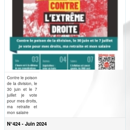
Contre le poison
de la division, le
30 juin et le 7
juillet je vote
pour mes droits,
ma retraite et
mon salaire
N°424 - Juin 2024