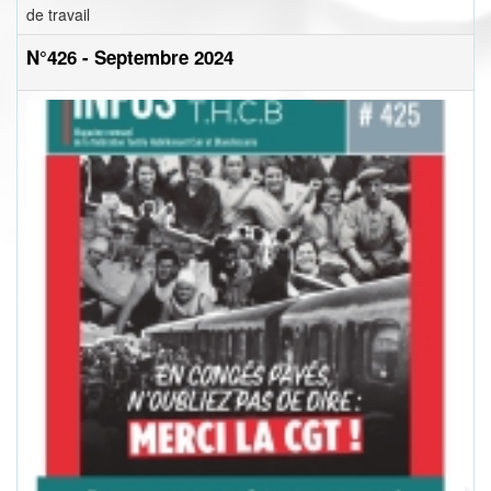
de travail
N°426 - Septembre 2024