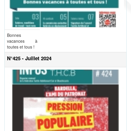
Bonnes
vacances à
toutes et tous !
N°425 - Juillet 2024