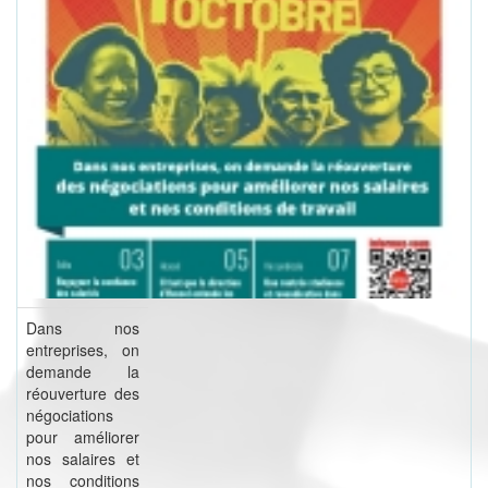
Dans nos
entreprises, on
demande la
réouverture des
négociations
pour améliorer
nos salaires et
nos conditions