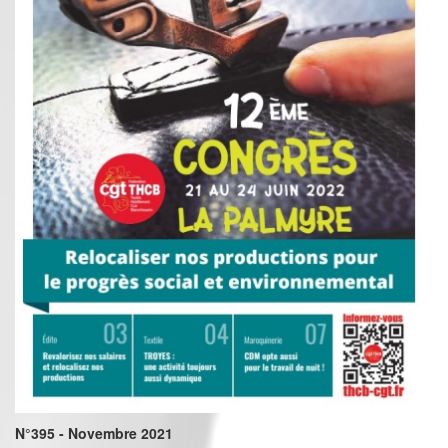
N°395 - Novembre 2021