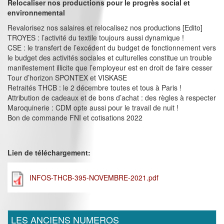
Relocaliser nos productions pour le progrès social et
environnemental
Revalorisez nos salaires et relocalisez nos productions [Edito]
TROYES : l’activité du textile toujours aussi dynamique !
CSE : le transfert de l’excédent du budget de fonctionnement vers
le budget des activités sociales et culturelles constitue un trouble
manifestement illicite que l’employeur est en droit de faire cesser
Tour d’horizon SPONTEX et VISKASE
Retraités THCB : le 2 décembre toutes et tous à Paris !
Attribution de cadeaux et de bons d’achat : des règles à respecter
Maroquinerie : CDM opte aussi pour le travail de nuit !
Bon de commande FNI et cotisations 2022
Lien de téléchargement:
INFOS-THCB-395-NOVEMBRE-2021.pdf
LES ANCIENS NUMEROS