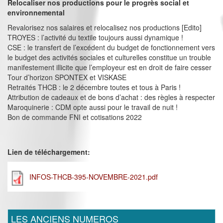
Relocaliser nos productions pour le progrès social et
environnemental
Revalorisez nos salaires et relocalisez nos productions [Edito]
TROYES : l’activité du textile toujours aussi dynamique !
CSE : le transfert de l’excédent du budget de fonctionnement vers
le budget des activités sociales et culturelles constitue un trouble
manifestement illicite que l’employeur est en droit de faire cesser
Tour d’horizon SPONTEX et VISKASE
Retraités THCB : le 2 décembre toutes et tous à Paris !
Attribution de cadeaux et de bons d’achat : des règles à respecter
Maroquinerie : CDM opte aussi pour le travail de nuit !
Bon de commande FNI et cotisations 2022
Lien de téléchargement:
INFOS-THCB-395-NOVEMBRE-2021.pdf
LES ANCIENS NUMEROS