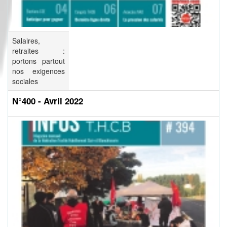
Salaires,
retraites :
portons partout
nos exigences
sociales
N°400 - Avril 2022