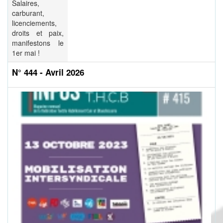
Salaires,
carburant,
licenciements,
droits et paix,
manifestons le
1er mai !
N° 444 - Avril 2026