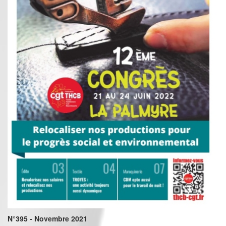
N°395 - Novembre 2021