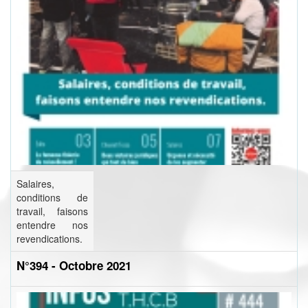
Salaires,
conditions de
travail, faisons
entendre nos
revendications.
N°394 - Octobre 2021