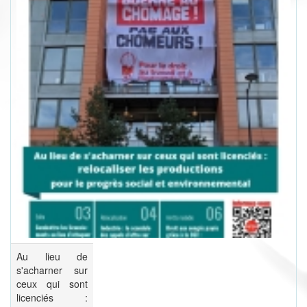
Au lieu de
s'acharner sur
ceux qui sont
licenciés :