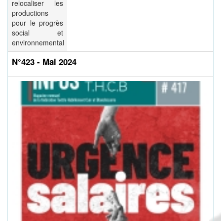
relocaliser les
productions
pour le progrès
social et
environnemental
N°423 - Mai 2024