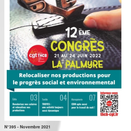
N°395 - Novembre 2021