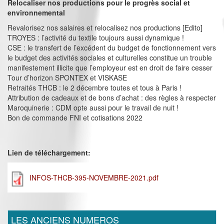
Relocaliser nos productions pour le progrès social et
environnemental
Revalorisez nos salaires et relocalisez nos productions [Edito]
TROYES : l’activité du textile toujours aussi dynamique !
CSE : le transfert de l’excédent du budget de fonctionnement vers
le budget des activités sociales et culturelles constitue un trouble
manifestement illicite que l’employeur est en droit de faire cesser
Tour d’horizon SPONTEX et VISKASE
Retraités THCB : le 2 décembre toutes et tous à Paris !
Attribution de cadeaux et de bons d’achat : des règles à respecter
Maroquinerie : CDM opte aussi pour le travail de nuit !
Bon de commande FNI et cotisations 2022
Lien de téléchargement:
INFOS-THCB-395-NOVEMBRE-2021.pdf
LES ANCIENS NUMEROS