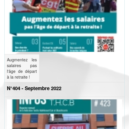
Augmentez les
salaires pas
l'âge de départ
à la retraite !
N°404 - Septembre 2022