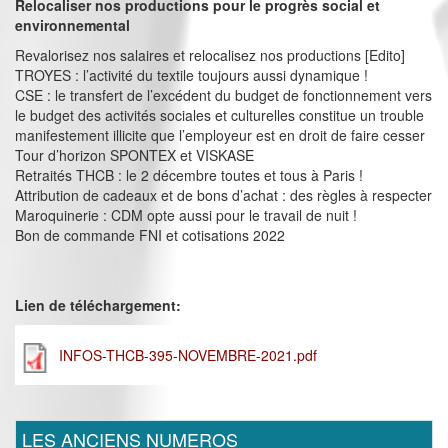
Relocaliser nos productions pour le progrès social et
environnemental
Revalorisez nos salaires et relocalisez nos productions [Edito]
TROYES : l’activité du textile toujours aussi dynamique !
CSE : le transfert de l’excédent du budget de fonctionnement vers
le budget des activités sociales et culturelles constitue un trouble
manifestement illicite que l’employeur est en droit de faire cesser
Tour d’horizon SPONTEX et VISKASE
Retraités THCB : le 2 décembre toutes et tous à Paris !
Attribution de cadeaux et de bons d’achat : des règles à respecter
Maroquinerie : CDM opte aussi pour le travail de nuit !
Bon de commande FNI et cotisations 2022
Lien de téléchargement:
INFOS-THCB-395-NOVEMBRE-2021.pdf
LES ANCIENS NUMEROS