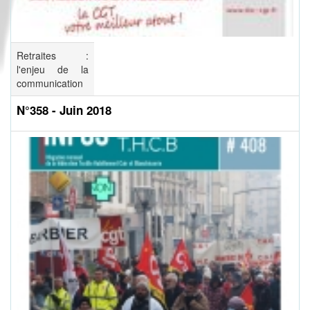
Retraites :
l'enjeu de la
communication
N°358 - Juin 2018