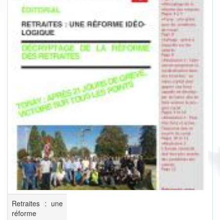
Retraites : une
réforme