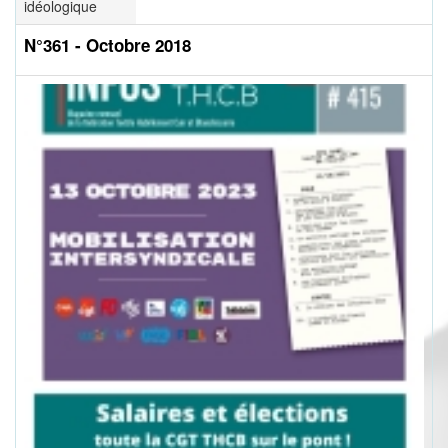
idéologique
N°361 - Octobre 2018