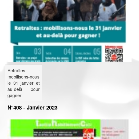
Retraites :
mobilisons-nous
le 31 janvier et
au-delà pour
gagner
N°408 - Janvier 2023