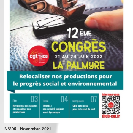
N°395 - Novembre 2021