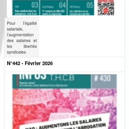
Pour l’égalité
salariale,
l’augmentation
des salaires et
les libertés
syndicales
N°442 - Février 2026