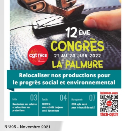
N°395 - Novembre 2021