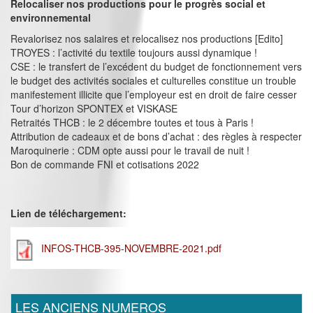
Relocaliser nos productions pour le progrès social et
environnemental
Revalorisez nos salaires et relocalisez nos productions [Edito]
TROYES : l’activité du textile toujours aussi dynamique !
CSE : le transfert de l’excédent du budget de fonctionnement vers
le budget des activités sociales et culturelles constitue un trouble
manifestement illicite que l’employeur est en droit de faire cesser
Tour d’horizon SPONTEX et VISKASE
Retraités THCB : le 2 décembre toutes et tous à Paris !
Attribution de cadeaux et de bons d’achat : des règles à respecter
Maroquinerie : CDM opte aussi pour le travail de nuit !
Bon de commande FNI et cotisations 2022
Lien de téléchargement:
INFOS-THCB-395-NOVEMBRE-2021.pdf
LES ANCIENS NUMEROS