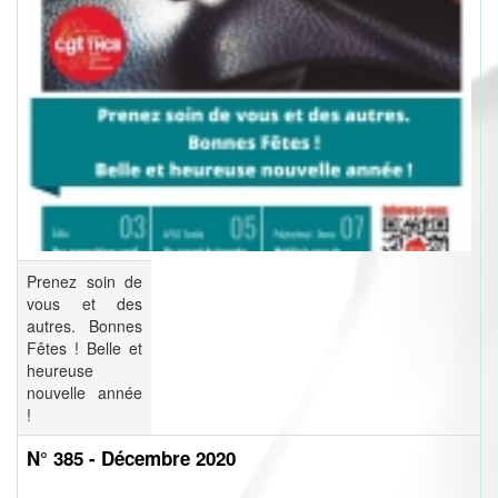
Prenez soin de
vous et des
autres. Bonnes
Fêtes ! Belle et
heureuse
nouvelle année
!
N° 385 - Décembre 2020