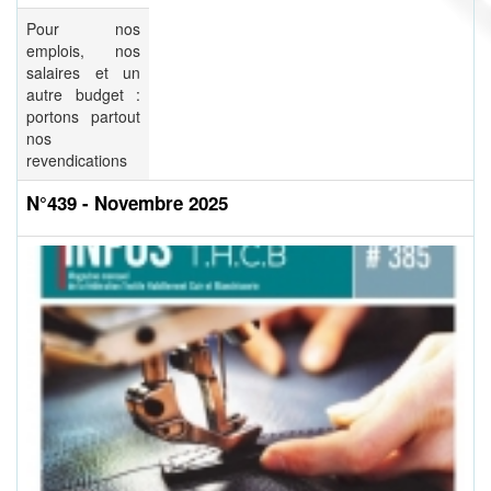
Pour nos
emplois, nos
salaires et un
autre budget :
portons partout
nos
revendications
N°439 - Novembre 2025