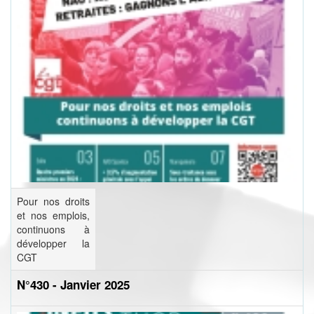
Pour nos droits
et nos emplois,
continuons à
développer la
CGT
N°430 - Janvier 2025