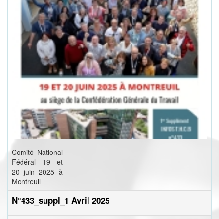
Comité National
Fédéral 19 et
20 juin 2025 à
Montreuil
N°433_suppl_1 Avril 2025