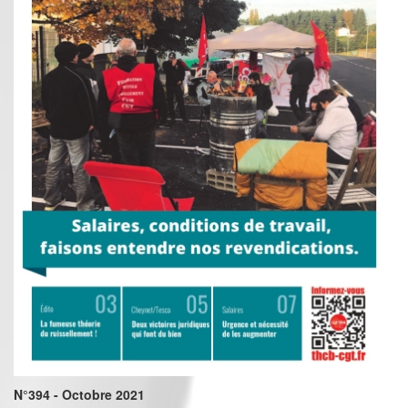
N°394 - Octobre 2021