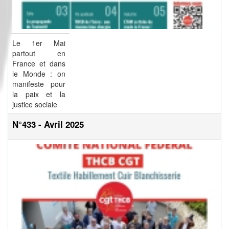
Le 1er Mai
partout en
France et dans
le Monde : on
manifeste pour
la paix et la
justice sociale
N°433 - Avril 2025