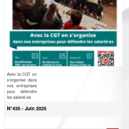
Avec la CGT on
s'organise dans
nos entreprises
pour défendre
les salarié·es
N°435 - Juin 2025