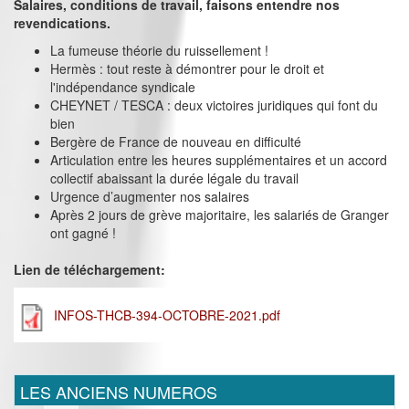
Salaires, conditions de travail, faisons entendre nos
revendications.
La fumeuse théorie du ruissellement !
Hermès : tout reste à démontrer pour le droit et
l'indépendance syndicale
CHEYNET / TESCA : deux victoires juridiques qui font du
bien
Bergère de France de nouveau en difficulté
Articulation entre les heures supplémentaires et un accord
collectif abaissant la durée légale du travail
Urgence d’augmenter nos salaires
Après 2 jours de grève majoritaire, les salariés de Granger
ont gagné !
Lien de téléchargement:
INFOS-THCB-394-OCTOBRE-2021.pdf
LES ANCIENS NUMEROS