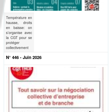
Température en
hausse, droits
en baisse: on
s’organise avec
la CGT pour se
protéger
collectivement
N° 446 - Juin 2026