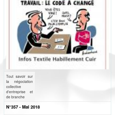
Tout savoir sur
la négociation
collective
d'entreprise et
de branche
N°357 - Mai 2018