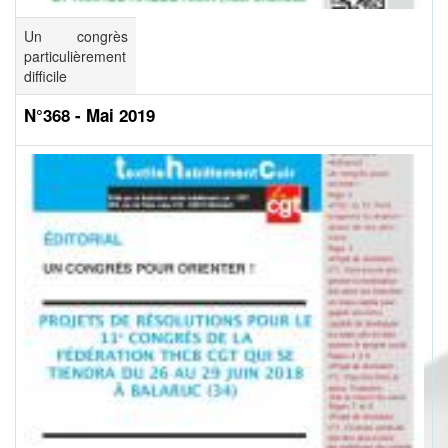
Un congrès
particulièrement
difficile
N°368 - Mai 2019