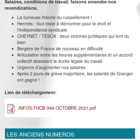
Salaires, conditions de travail, faisons entendre nos
revendications.
La fumeuse théorie du ruissellement !
Hermès : tout reste à démontrer pour le droit et
l'indépendance syndicale
CHEYNET / TESCA : deux victoires juridiques qui font du
bien
Bergère de France de nouveau en difficulté
Articulation entre les heures supplémentaires et un accord
collectif abaissant la durée légale du travail
Urgence d’augmenter nos salaires
Après 2 jours de grève majoritaire, les salariés de Granger
ont gagné !
Lien de téléchargement:
INFOS-THCB-394-OCTOBRE-2021.pdf
LES ANCIENS NUMEROS