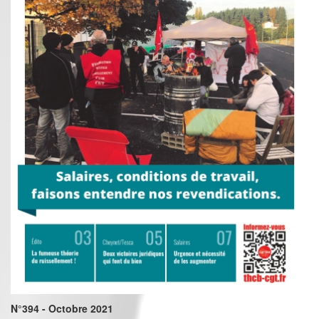
N°394 - Octobre 2021