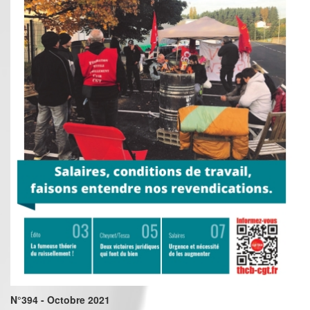
N°394 - Octobre 2021