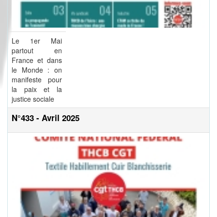
Le 1er Mai
partout en
France et dans
le Monde : on
manifeste pour
la paix et la
justice sociale
N°433 - Avril 2025