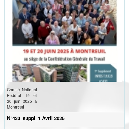
Comité National
Fédéral 19 et
20 juin 2025 à
Montreuil
N°433_suppl_1 Avril 2025