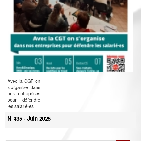
Avec la CGT on
s'organise dans
nos entreprises
pour défendre
les salarié·es
N°435 - Juin 2025