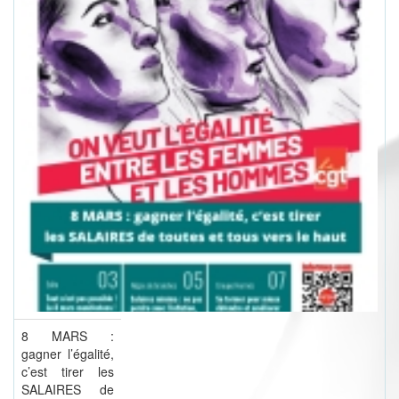
8 MARS :
gagner l’égalité,
c’est tirer les
SALAIRES de