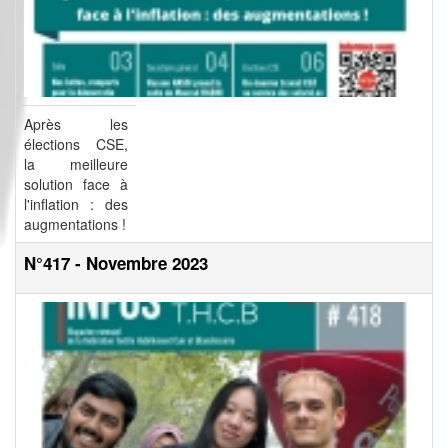
Après les
élections CSE,
la meilleure
solution face à
l'inflation : des
augmentations !
N°417 - Novembre 2023