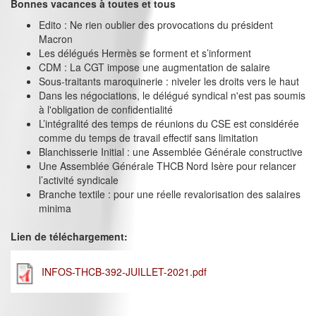
Bonnes vacances à toutes et tous
Edito : Ne rien oublier des provocations du président
Macron
Les délégués Hermès se forment et s’informent
CDM : La CGT impose une augmentation de salaire
Sous-traitants maroquinerie : niveler les droits vers le haut
Dans les négociations, le délégué syndical n'est pas soumis
à l'obligation de confidentialité
L’intégralité des temps de réunions du CSE est considérée
comme du temps de travail effectif sans limitation
Blanchisserie Initial : une Assemblée Générale constructive
Une Assemblée Générale THCB Nord Isère pour relancer
l’activité syndicale
Branche textile : pour une réelle revalorisation des salaires
minima
Lien de téléchargement:
INFOS-THCB-392-JUILLET-2021.pdf