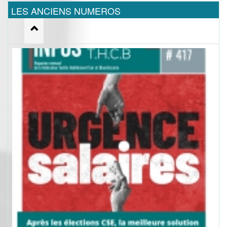
LES ANCIENS NUMEROS