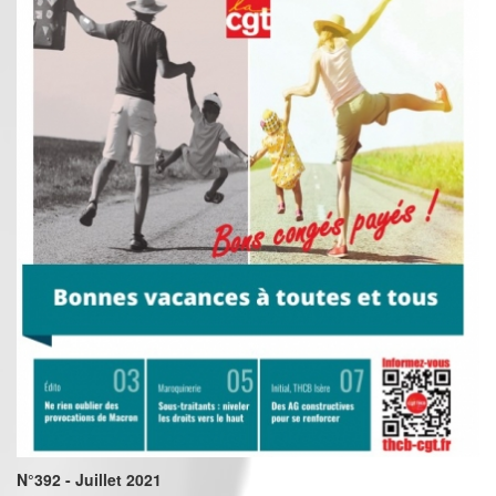
N°392 - Juillet 2021