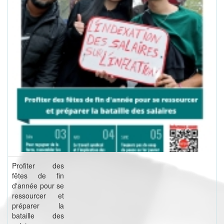
Profiter des
fêtes de fin
d'année pour se
ressourcer et
préparer la
bataille des