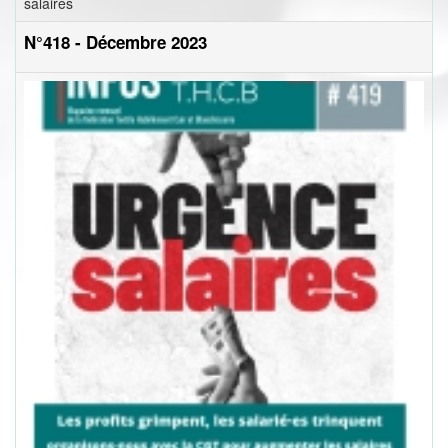
salaires
N°418 - Décembre 2023