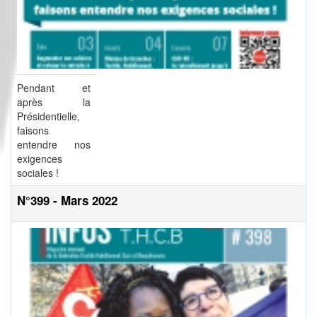
Pendant et
après la
Présidentielle,
faisons
entendre nos
exigences
sociales !
N°399 - Mars 2022