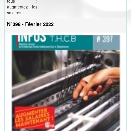
tous :
augmentez les
salaires !
N°398 - Février 2022