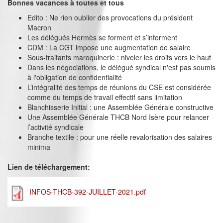
Bonnes vacances à toutes et tous
Edito : Ne rien oublier des provocations du président
Macron
Les délégués Hermès se forment et s’informent
CDM : La CGT impose une augmentation de salaire
Sous-traitants maroquinerie : niveler les droits vers le haut
Dans les négociations, le délégué syndical n'est pas soumis
à l'obligation de confidentialité
L’intégralité des temps de réunions du CSE est considérée
comme du temps de travail effectif sans limitation
Blanchisserie Initial : une Assemblée Générale constructive
Une Assemblée Générale THCB Nord Isère pour relancer
l’activité syndicale
Branche textile : pour une réelle revalorisation des salaires
minima
Lien de téléchargement:
INFOS-THCB-392-JUILLET-2021.pdf