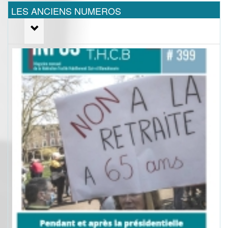
LES ANCIENS NUMEROS