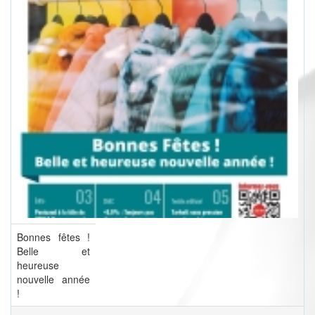
Bonnes fêtes !
Belle et
heureuse
nouvelle année
!