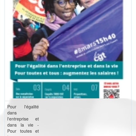
Pour l'égalité
dans
l'entreprise et
dans la vie -
Pour toutes et