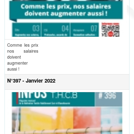
Comme les prix
nos salaires
doivent
augmenter
aussi !
N°397 - Janvier 2022