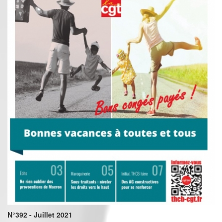
N°392 - Juillet 2021