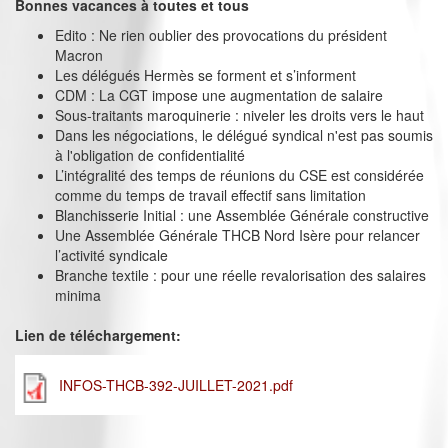
Bonnes vacances à toutes et tous
Edito : Ne rien oublier des provocations du président
Macron
Les délégués Hermès se forment et s’informent
CDM : La CGT impose une augmentation de salaire
Sous-traitants maroquinerie : niveler les droits vers le haut
Dans les négociations, le délégué syndical n'est pas soumis
à l'obligation de confidentialité
L’intégralité des temps de réunions du CSE est considérée
comme du temps de travail effectif sans limitation
Blanchisserie Initial : une Assemblée Générale constructive
Une Assemblée Générale THCB Nord Isère pour relancer
l’activité syndicale
Branche textile : pour une réelle revalorisation des salaires
minima
Lien de téléchargement:
INFOS-THCB-392-JUILLET-2021.pdf