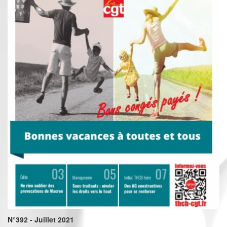
N°392 - Juillet 2021