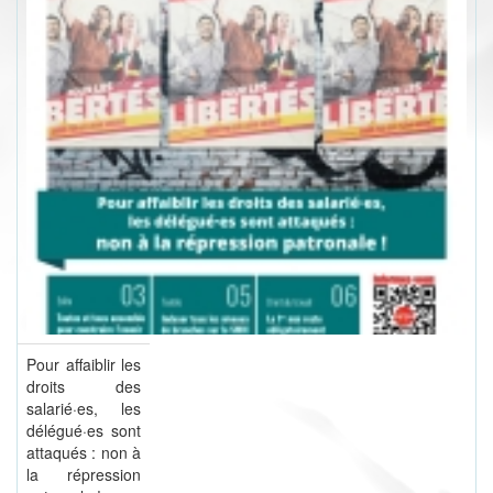
Pour affaiblir les
droits des
salarié·es, les
délégué·es sont
attaqués : non à
la répression