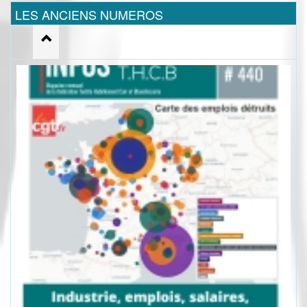
LES ANCIENS NUMEROS