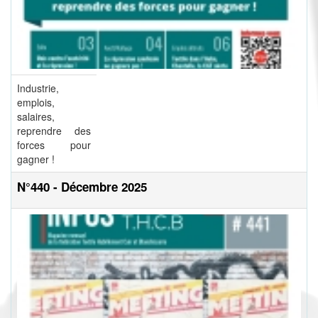
Industrie,
emplois,
salaires,
reprendre des
forces pour
gagner !
N°440 - Décembre 2025