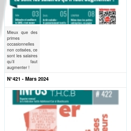
Mieux que des
primes
occasionnelles
non cotisées, ce
sont les salaires
qu’il faut
augmenter !
N°421 - Mars 2024