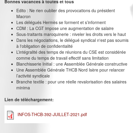
Bonnes vacances à toutes et tous
Edito : Ne rien oublier des provocations du président
Macron
Les délégués Hermès se forment et s’informent
CDM : La CGT impose une augmentation de salaire
Sous-traitants maroquinerie : niveler les droits vers le haut
Dans les négociations, le délégué syndical n'est pas soumis
à l'obligation de confidentialité
L’intégralité des temps de réunions du CSE est considérée
comme du temps de travail effectif sans limitation
Blanchisserie Initial : une Assemblée Générale constructive
Une Assemblée Générale THCB Nord Isère pour relancer
l’activité syndicale
Branche textile : pour une réelle revalorisation des salaires
minima
Lien de téléchargement:
INFOS-THCB-392-JUILLET-2021.pdf