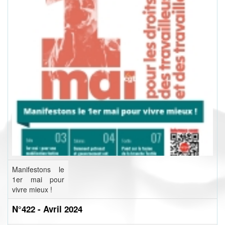
Manifestons le
1er mai pour
vivre mieux !
N°422 - Avril 2024