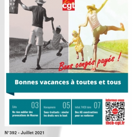
N°392 - Juillet 2021