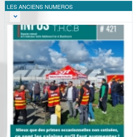
LES ANCIENS NUMEROS