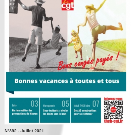
N°392 - Juillet 2021