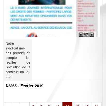
Notre
syndicalisme
doit prendre en
compte les
réalités de
l’évolution de la
construction du
droit
N°365 - Février 2019