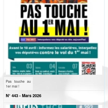
Pas touche au
1er mai !
N° 443 - Mars 2026