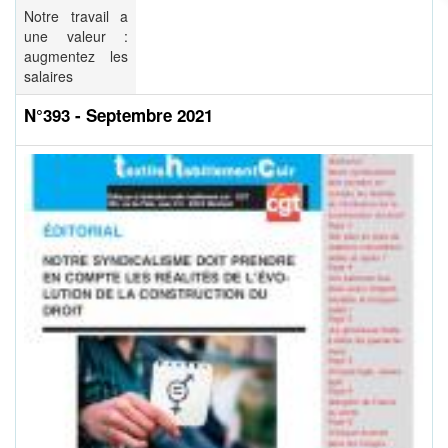
Notre travail a
une valeur :
augmentez les
salaires
N°393 - Septembre 2021