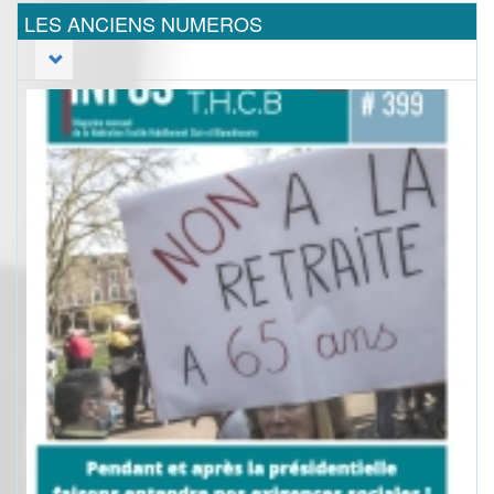
LES ANCIENS NUMEROS