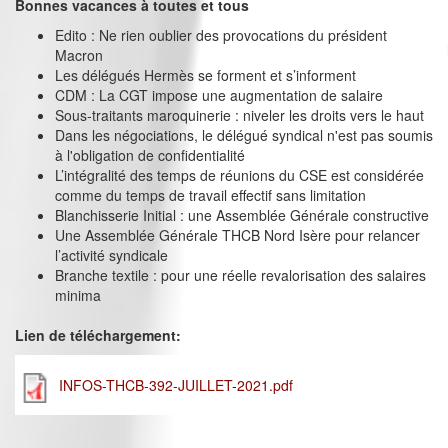
Bonnes vacances à toutes et tous
Edito : Ne rien oublier des provocations du président
Macron
Les délégués Hermès se forment et s’informent
CDM : La CGT impose une augmentation de salaire
Sous-traitants maroquinerie : niveler les droits vers le haut
Dans les négociations, le délégué syndical n'est pas soumis
à l'obligation de confidentialité
L’intégralité des temps de réunions du CSE est considérée
comme du temps de travail effectif sans limitation
Blanchisserie Initial : une Assemblée Générale constructive
Une Assemblée Générale THCB Nord Isère pour relancer
l’activité syndicale
Branche textile : pour une réelle revalorisation des salaires
minima
Lien de téléchargement:
INFOS-THCB-392-JUILLET-2021.pdf