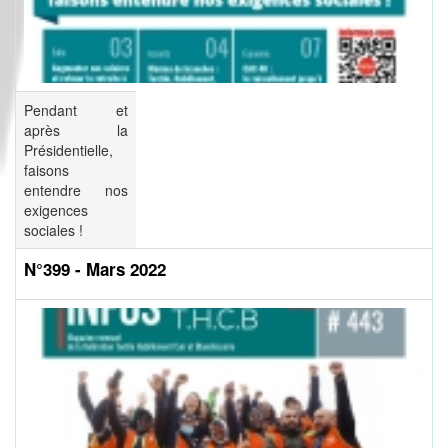
Pendant et
après la
Présidentielle,
faisons
entendre nos
exigences
sociales !
N°399 - Mars 2022