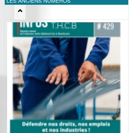
LES ANCIENS NUMEROS