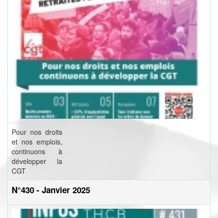
Pour nos droits
et nos emplois,
continuons à
développer la
CGT
N°430 - Janvier 2025