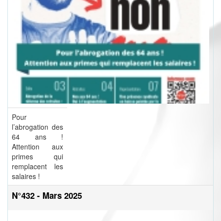
Pour
l’abrogation des
64 ans !
Attention aux
primes qui
remplacent les
salaires !
N°432 - Mars 2025