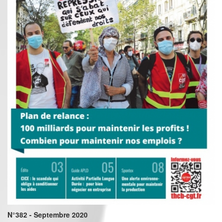
N°382 - Septembre 2020