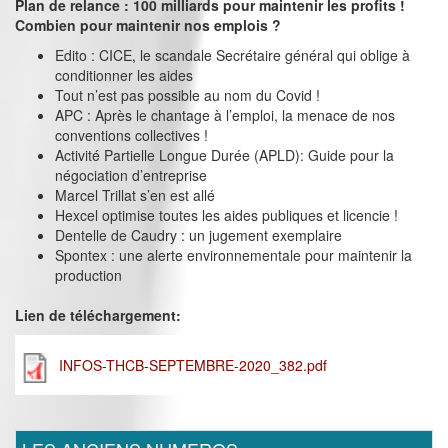
Plan de relance : 100 milliards pour maintenir les profits !
Combien pour maintenir nos emplois ?
Edito : CICE, le scandale Secrétaire général qui oblige à
conditionner les aides
Tout n’est pas possible au nom du Covid !
APC : Après le chantage à l’emploi, la menace de nos
conventions collectives !
Activité Partielle Longue Durée (APLD): Guide pour la
négociation d’entreprise
Marcel Trillat s’en est allé
Hexcel optimise toutes les aides publiques et licencie !
Dentelle de Caudry : un jugement exemplaire
Spontex : une alerte environnementale pour maintenir la
production
Lien de téléchargement:
INFOS-THCB-SEPTEMBRE-2020_382.pdf