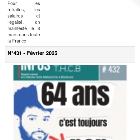
Pour les
retraites, les
salaires et
l'égalité, on
manifeste le 8
mars dans toute
la France
N°431 - Février 2025