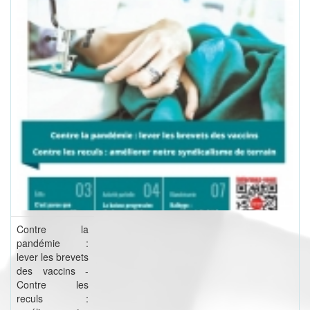
Contre la
pandémie :
lever les brevets
des vaccins -
Contre les
reculs :