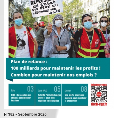
N°382 - Septembre 2020