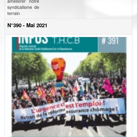
améliorer notre
syndicalisme de
terrain
N°390 - Mai 2021