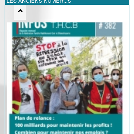
LES ANCIENS NUMEROS