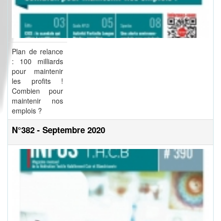
Plan de relance
: 100 milliards
pour maintenir
les profits !
Combien pour
maintenir nos
emplois ?
N°382 - Septembre 2020