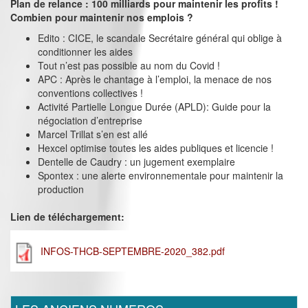
Plan de relance : 100 milliards pour maintenir les profits !
Combien pour maintenir nos emplois ?
Edito : CICE, le scandale Secrétaire général qui oblige à
conditionner les aides
Tout n’est pas possible au nom du Covid !
APC : Après le chantage à l’emploi, la menace de nos
conventions collectives !
Activité Partielle Longue Durée (APLD): Guide pour la
négociation d’entreprise
Marcel Trillat s’en est allé
Hexcel optimise toutes les aides publiques et licencie !
Dentelle de Caudry : un jugement exemplaire
Spontex : une alerte environnementale pour maintenir la
production
Lien de téléchargement:
INFOS-THCB-SEPTEMBRE-2020_382.pdf