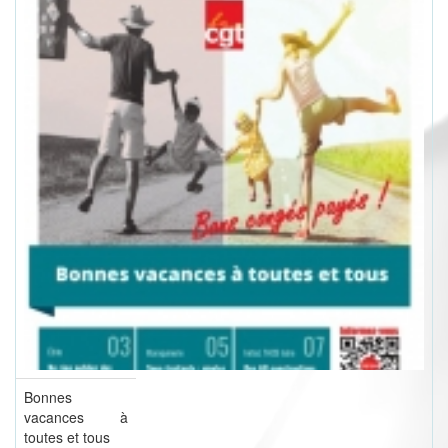
Bonnes
vacances à
toutes et tous