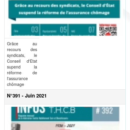
Grâce au
recours des
syndicats, le
Conseil d'Etat
supend la
réforme de
l'assurance
chômage
N°391 - Juin 2021