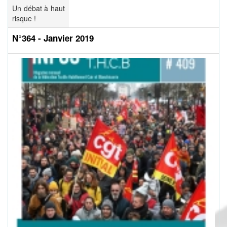
Un débat à haut
risque !
N°364 - Janvier 2019