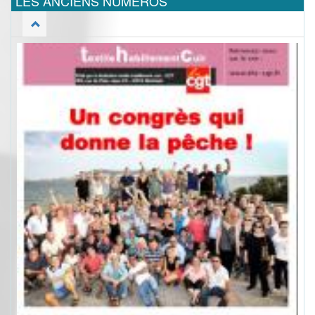
LES ANCIENS NUMEROS