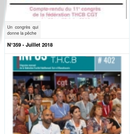
Un congrès qui
donne la pêche
N°359 - Juillet 2018