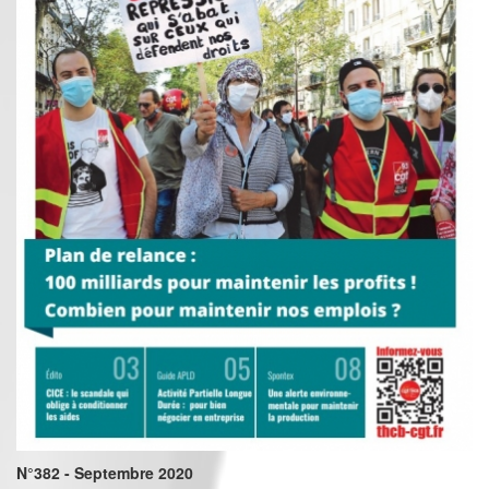
N°382 - Septembre 2020