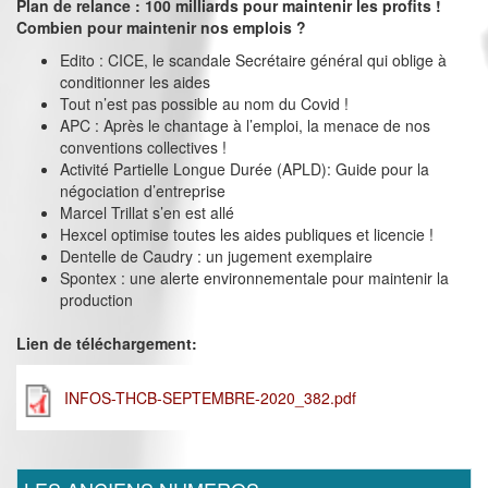
Plan de relance : 100 milliards pour maintenir les profits !
Combien pour maintenir nos emplois ?
Edito : CICE, le scandale Secrétaire général qui oblige à
conditionner les aides
Tout n’est pas possible au nom du Covid !
APC : Après le chantage à l’emploi, la menace de nos
conventions collectives !
Activité Partielle Longue Durée (APLD): Guide pour la
négociation d’entreprise
Marcel Trillat s’en est allé
Hexcel optimise toutes les aides publiques et licencie !
Dentelle de Caudry : un jugement exemplaire
Spontex : une alerte environnementale pour maintenir la
production
Lien de téléchargement:
INFOS-THCB-SEPTEMBRE-2020_382.pdf