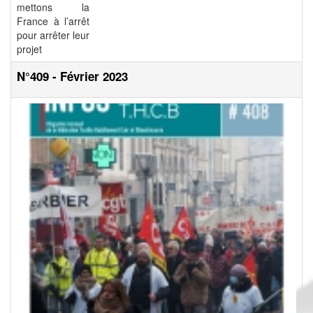
mettons la
France à l’arrêt
pour arrêter leur
projet
N°409 - Février 2023