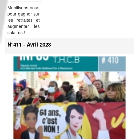
Mobilisons-nous
pour gagner sur
les retraites et
augmenter les
salaires !
N°411 - Avril 2023