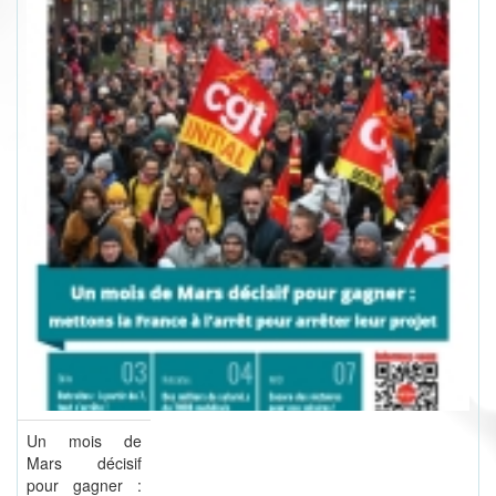
Un mois de
Mars décisif
pour gagner :