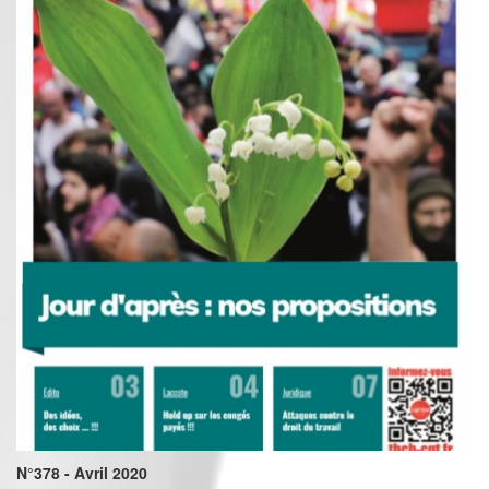
N°378 - Avril 2020