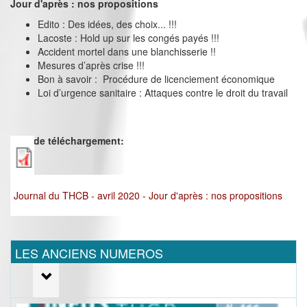
Jour d'après : nos propositions
Edito : Des idées, des choix... !!!
Lacoste : Hold up sur les congés payés !!!
Accident mortel dans une blanchisserie !!
Mesures d’après crise !!!
Bon à savoir : Procédure de licenciement économique
Loi d’urgence sanitaire : Attaques contre le droit du travail
Lien de téléchargement:
Journal du THCB - avril 2020 - Jour d'après : nos propositions
LES ANCIENS NUMEROS