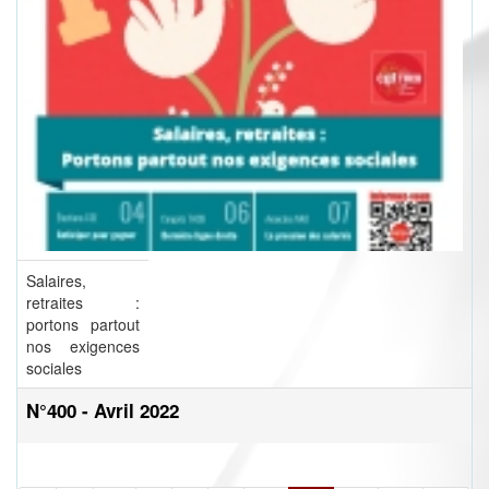
Salaires,
retraites :
portons partout
nos exigences
sociales
N°400 - Avril 2022