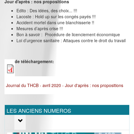
Jour d'après : nos propositions
Edito : Des idées, des choix... !!!
Lacoste : Hold up sur les congés payés !!!
Accident mortel dans une blanchisserie !!
Mesures d’après crise !!!
Bon à savoir : Procédure de licenciement économique
Loi d’urgence sanitaire : Attaques contre le droit du travail
Lien de téléchargement:
Journal du THCB - avril 2020 - Jour d'après : nos propositions
LES ANCIENS NUMEROS