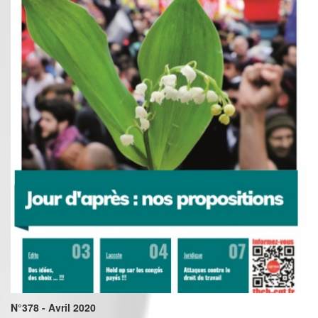
N°378 - Avril 2020