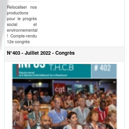
Relocaliser nos
productions
pour le progrès
social et
environnemental
! Compte-rendu
12e congrès
N°403 - Juillet 2022 - Congrès