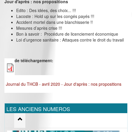
Jour d'après : nos propositions
Edito : Des idées, des choix... !!!
Lacoste : Hold up sur les congés payés !!!
Accident mortel dans une blanchisserie !!
Mesures d’après crise !!!
Bon à savoir : Procédure de licenciement économique
Loi d’urgence sanitaire : Attaques contre le droit du travail
Lien de téléchargement:
Journal du THCB - avril 2020 - Jour d'après : nos propositions
LES ANCIENS NUMEROS