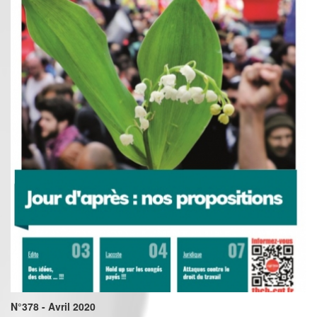
N°378 - Avril 2020