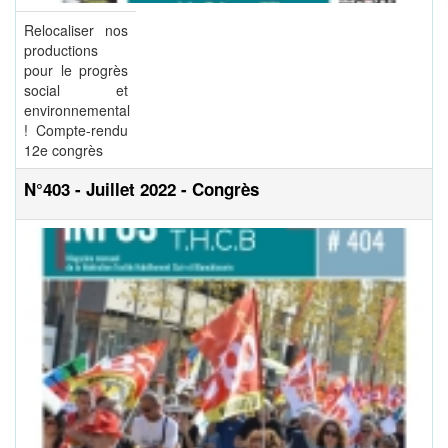
Relocaliser nos
productions
pour le progrès
social et
environnemental
! Compte-rendu
12e congrès
N°403 - Juillet 2022 - Congrès