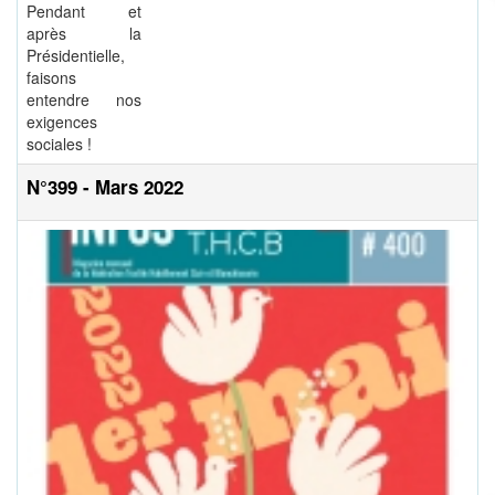
Pendant et
après la
Présidentielle,
faisons
entendre nos
exigences
sociales !
N°399 - Mars 2022