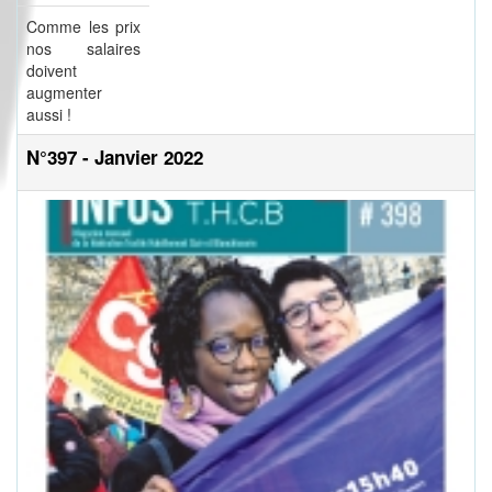
Comme les prix
nos salaires
doivent
augmenter
aussi !
N°397 - Janvier 2022