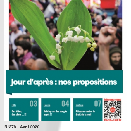
N°378 - Avril 2020