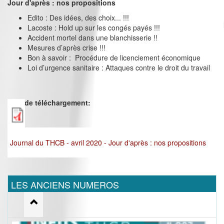
Jour d'après : nos propositions
Edito : Des idées, des choix... !!!
Lacoste : Hold up sur les congés payés !!!
Accident mortel dans une blanchisserie !!
Mesures d’après crise !!!
Bon à savoir : Procédure de licenciement économique
Loi d’urgence sanitaire : Attaques contre le droit du travail
Lien de téléchargement:
Journal du THCB - avril 2020 - Jour d'après : nos propositions
LES ANCIENS NUMEROS