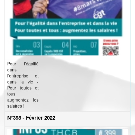
Pour l'égalité
dans
l'entreprise et
dans la vie -
Pour toutes et
tous :
augmentez les
salaires !
N°398 - Février 2022