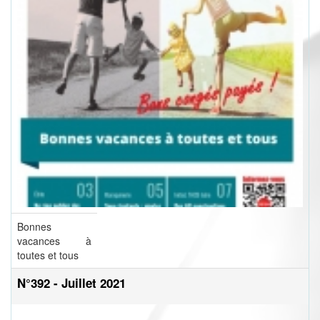
Bonnes
vacances à
toutes et tous
N°392 - Juillet 2021