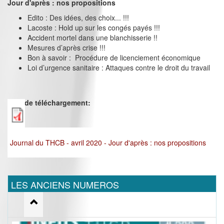
Jour d'après : nos propositions
Edito : Des idées, des choix... !!!
Lacoste : Hold up sur les congés payés !!!
Accident mortel dans une blanchisserie !!
Mesures d’après crise !!!
Bon à savoir : Procédure de licenciement économique
Loi d’urgence sanitaire : Attaques contre le droit du travail
Lien de téléchargement:
Journal du THCB - avril 2020 - Jour d'après : nos propositions
LES ANCIENS NUMEROS