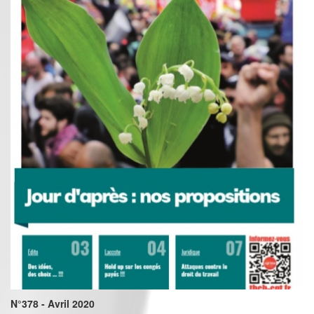
N°378 - Avril 2020