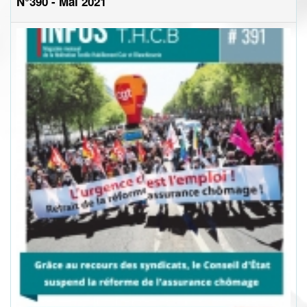
N°390 - Mai 2021