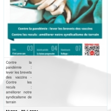
Contre la
pandémie :
lever les brevets
des vaccins -
Contre les
reculs :
améliorer notre
syndicalisme de
terrain