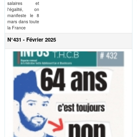
salaires et
l'égalité, on
manifeste le 8
mars dans toute
la France
N°431 - Février 2025