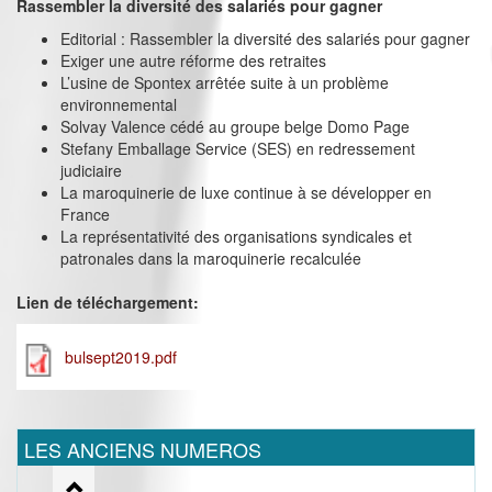
Rassembler la diversité des salariés pour gagner
Editorial : Rassembler la diversité des salariés pour gagner
Exiger une autre réforme des retraites
L’usine de Spontex arrêtée suite à un problème
environnemental
Solvay Valence cédé au groupe belge Domo Page
Stefany Emballage Service (SES) en redressement
judiciaire
La maroquinerie de luxe continue à se développer en
France
La représentativité des organisations syndicales et
patronales dans la maroquinerie recalculée
Lien de téléchargement:
bulsept2019.pdf
LES ANCIENS NUMEROS