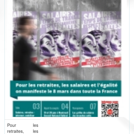
Pour les
retraites, les