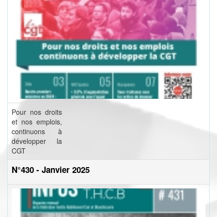
Pour nos droits
et nos emplois,
continuons à
développer la
CGT
N°430 - Janvier 2025