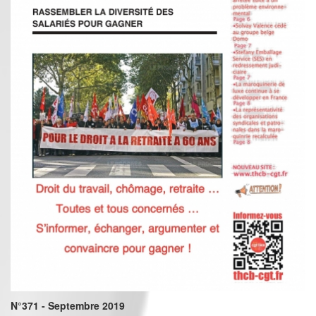
N°371 - Septembre 2019