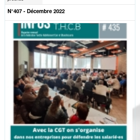
N°407 - Décembre 2022