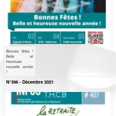
Bonnes fêtes !
Belle et
heureuse
nouvelle année
!
N°396 - Décembre 2021