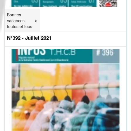
Bonnes
vacances à
toutes et tous
N°392 - Juillet 2021