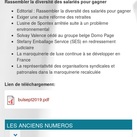
Rassembler la diversité des salariés pour gagner
Editorial : Rassembler la diversité des salariés pour gagner
Exiger une autre réforme des retraites
L’usine de Spontex arrêtée suite à un problème
environnemental
Solvay Valence cédé au groupe belge Domo Page
Stefany Emballage Service (SES) en redressement
judiciaire
La maroquinerie de luxe continue à se développer en
France
La représentativité des organisations syndicales et
patronales dans la maroquinerie recalculée
Lien de téléchargement:
bulsept2019.pdf
LES ANCIENS NUMEROS