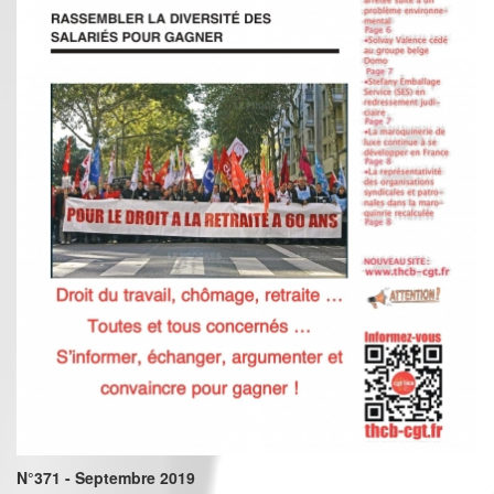
N°371 - Septembre 2019