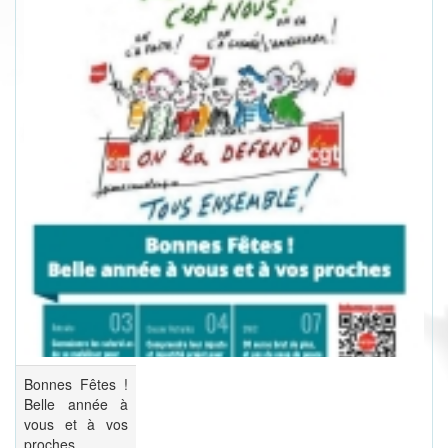
Bonnes Fêtes !
Belle année à
vous et à vos
proches