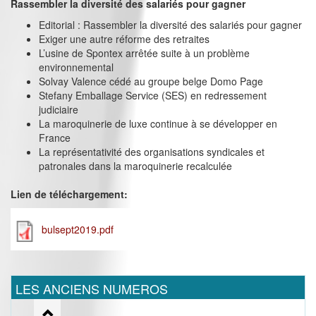
Rassembler la diversité des salariés pour gagner
Editorial : Rassembler la diversité des salariés pour gagner
Exiger une autre réforme des retraites
L’usine de Spontex arrêtée suite à un problème
environnemental
Solvay Valence cédé au groupe belge Domo Page
Stefany Emballage Service (SES) en redressement
judiciaire
La maroquinerie de luxe continue à se développer en
France
La représentativité des organisations syndicales et
patronales dans la maroquinerie recalculée
Lien de téléchargement:
bulsept2019.pdf
LES ANCIENS NUMEROS