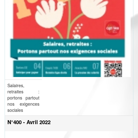
Salaires,
retraites :
portons partout
nos exigences
sociales
N°400 - Avril 2022