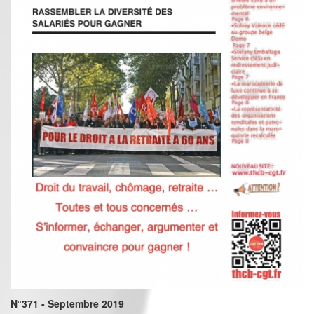
N°371 - Septembre 2019