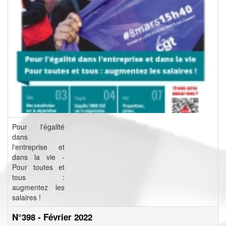
Pour l'égalité
dans
l'entreprise et
dans la vie -
Pour toutes et
tous :
augmentez les
salaires !
N°398 - Février 2022