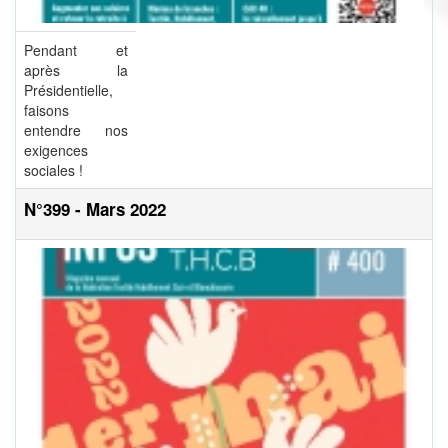
Pendant et
après la
Présidentielle,
faisons
entendre nos
exigences
sociales !
N°399 - Mars 2022