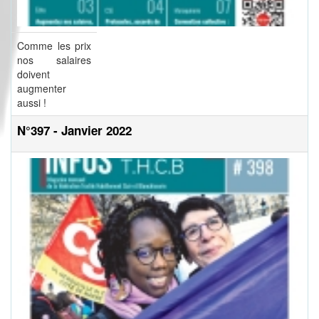
Comme les prix
nos salaires
doivent
augmenter
aussi !
N°397 - Janvier 2022