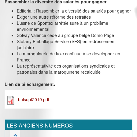
Rassembler la diversité des salariés pour gagner
Editorial : Rassembler la diversité des salariés pour gagner
Exiger une autre réforme des retraites
L’usine de Spontex arrêtée suite à un problème
environnemental
Solvay Valence cédé au groupe belge Domo Page
Stefany Emballage Service (SES) en redressement
judiciaire
La maroquinerie de luxe continue à se développer en
France
La représentativité des organisations syndicales et
patronales dans la maroquinerie recalculée
Lien de téléchargement:
bulsept2019.pdf
LES ANCIENS NUMEROS