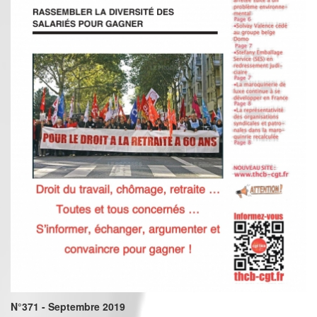
N°371 - Septembre 2019