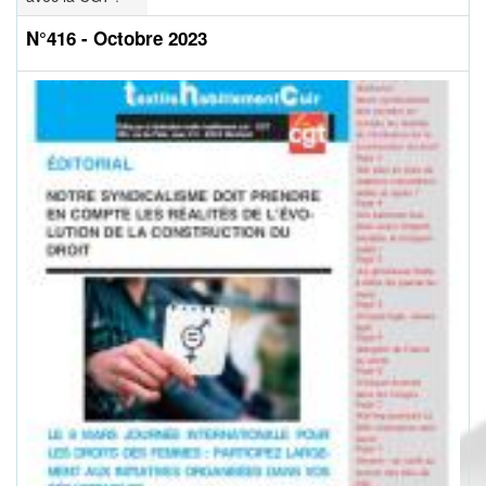
N°416 - Octobre 2023