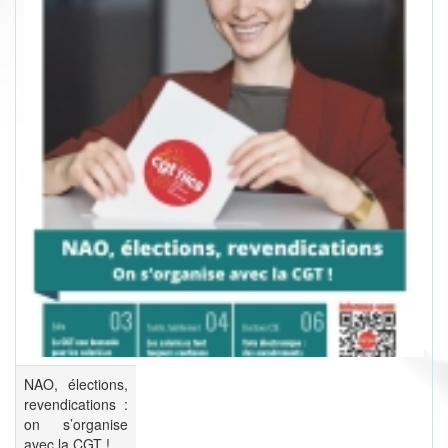
NAO, élections,
revendications :
on s’organise
avec la CGT !