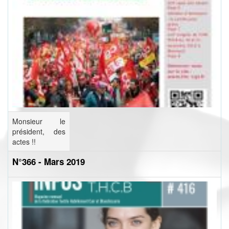
Monsieur le
président, des
actes !!
N°366 - Mars 2019