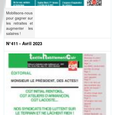
Mobilisons-nous
pour gagner sur
les retraites et
augmenter les
salaires !
N°411 - Avril 2023