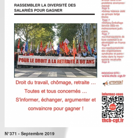
N°371 - Septembre 2019