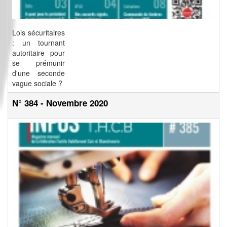
Lois sécuritaires
: un tournant
autoritaire pour
se prémunir
d'une seconde
vague sociale ?
N° 384 - Novembre 2020