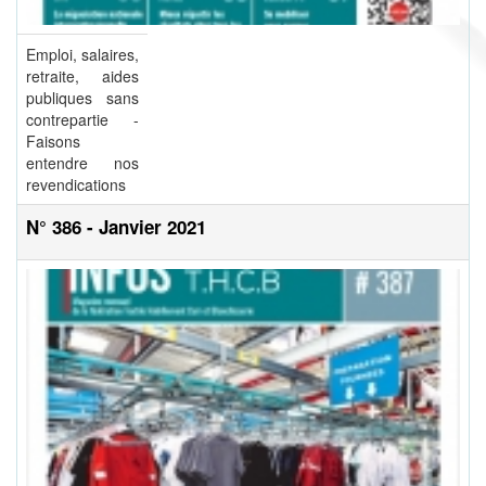
Emploi, salaires,
retraite, aides
publiques sans
contrepartie -
Faisons
entendre nos
revendications
N° 386 - Janvier 2021