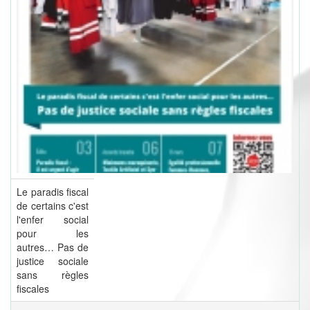
Le paradis fiscal
de certains c'est
l'enfer social
pour les
autres… Pas de
justice sociale
sans règles
fiscales