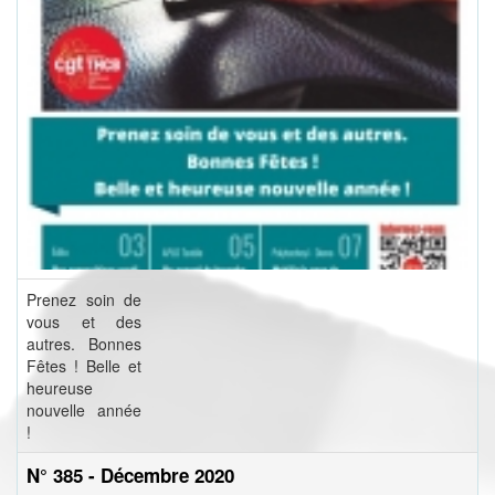
Prenez soin de
vous et des
autres. Bonnes
Fêtes ! Belle et
heureuse
nouvelle année
!
N° 385 - Décembre 2020