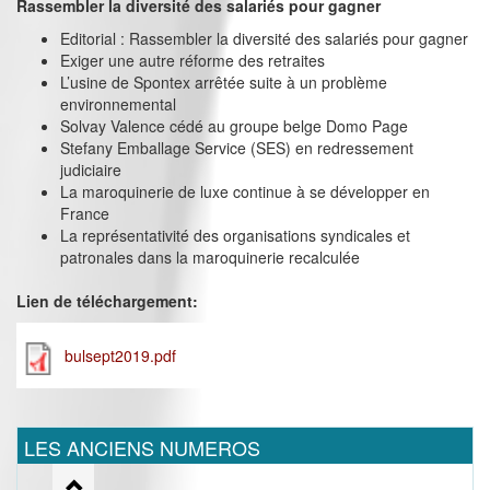
Rassembler la diversité des salariés pour gagner
Editorial : Rassembler la diversité des salariés pour gagner
Exiger une autre réforme des retraites
L’usine de Spontex arrêtée suite à un problème
environnemental
Solvay Valence cédé au groupe belge Domo Page
Stefany Emballage Service (SES) en redressement
judiciaire
La maroquinerie de luxe continue à se développer en
France
La représentativité des organisations syndicales et
patronales dans la maroquinerie recalculée
Lien de téléchargement:
bulsept2019.pdf
LES ANCIENS NUMEROS